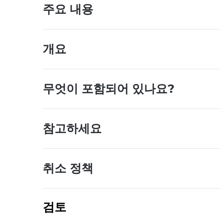
주요 내용
개요
무엇이 포함되어 있나요?
참고하세요
취소 정책
검토