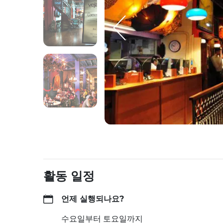
활동 일정
언제 실행되나요?
수요일부터 토요일까지