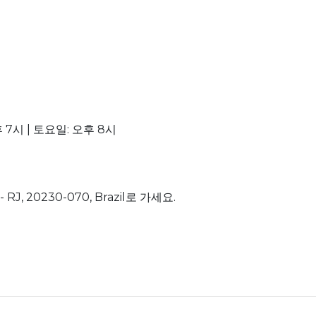
 7시 | 토요일: 오후 8시
ro - RJ, 20230-070, Brazil로 가세요.