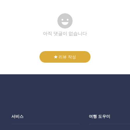
아직 댓글이 없습니다
리뷰 작성
서비스
여행 도우미