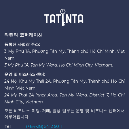
타틴타 코퍼레이션
등록된 사업장 주소:
3 Mỹ Phú 1A, Phường Tân Mỹ, Thành phố Hồ Chí Minh, Việt
Nam.
3 My Phu 1A, Tan My Ward, Ho Chi Minh City, Vietnam.
운영 및 비즈니스 센터:
24 Nội Khu Mỹ Thái 2A, Phường Tân Mỹ, Thành phố Hồ Chí
Minh, Việt Nam.
24 My Thai 2A Inner Area, Tan My Ward, District 7, Ho Chi
Minh City, Vietnam.
모든 비즈니스 미팅, 거래, 일상 업무는 운영 및 비즈니스 센터에서
이루어집니다.
Tel:
(+84-28) 5412 5011