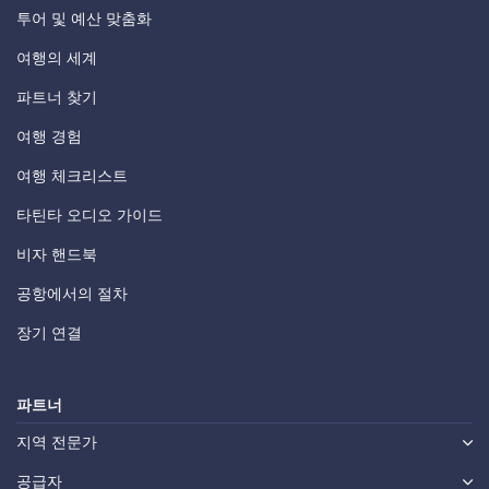
투어 및 예산 맞춤화
여행의 세계
파트너 찾기
여행 경험
여행 체크리스트
타틴타 오디오 가이드
비자 핸드북
공항에서의 절차
장기 연결
파트너
지역 전문가
공급자