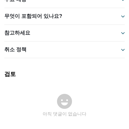
무엇이 포함되어 있나요?
참고하세요
취소 정책
검토
아직 댓글이 없습니다