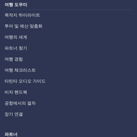
여행 도우미
목적지 하이라이트
투어 및 예산 맞춤화
여행의 세계
파트너 찾기
여행 경험
여행 체크리스트
타틴타 오디오 가이드
비자 핸드북
공항에서의 절차
장기 연결
파트너