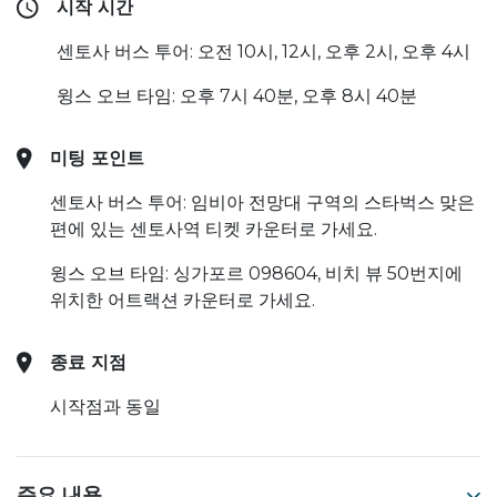
시작 시간
센토사 버스 투어: 오전 10시, 12시, 오후 2시, 오후 4시
윙스 오브 타임: 오후 7시 40분, 오후 8시 40분
미팅 포인트
센토사 버스 투어: 임비아 전망대 구역의 스타벅스 맞은
편에 있는 센토사역 티켓 카운터로 가세요.
윙스 오브 타임: 싱가포르 098604, 비치 뷰 50번지에
위치한 어트랙션 카운터로 가세요.
종료 지점
시작점과 동일
주요 내용