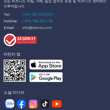
모든 비즈니스 미팅, 거래, 일상 업무는 운영 및 비즈니스 센터에서
이루어집니다.
Tel:
(+84-28) 5412 5011
Hotline:
(+84) 786 359 178
Email:
info@tatinta.com
타틴타 앱
소셜 미디어