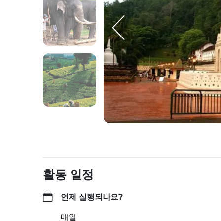
활동 일정
언제 실행되나요?
매일