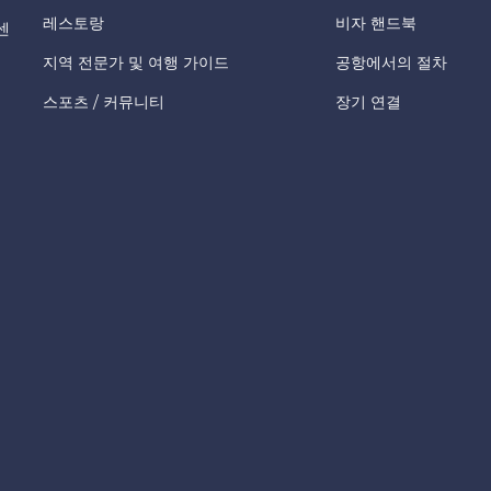
레스토랑
비자 핸드북
센
지역 전문가 및 여행 가이드
공항에서의 절차
스포츠 / 커뮤니티
장기 연결