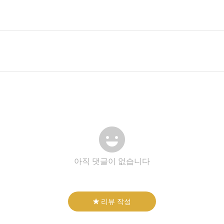
아직 댓글이 없습니다
리뷰 작성