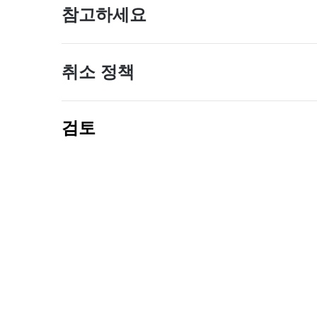
참고하세요
취소 정책
검토