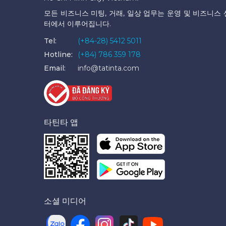
모든 비즈니스 미팅, 거래, 일상 업무는 운영 및 비즈니스 
터에서 이루어집니다.
Tel:
(+84-28) 5412 5011
Hotline:
(+84) 786 359 178
Email:
info@tatinta.com
타틴타 앱
소셜 미디어