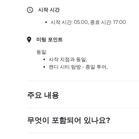
시작 시간
시작 시간: 05:00, 종료 시간: 17:00
미팅 포인트
동일:
시작 지점과 동일,
캔디 시티 탐방 - 종일 투어,
주요 내용
무엇이 포함되어 있나요?