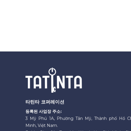
타틴타 코퍼레이션
등록된 사업장 주소:
3 Mỹ Phú 1A, Phường Tân Mỹ, Thành phố Hồ C
Minh, Việt Nam.