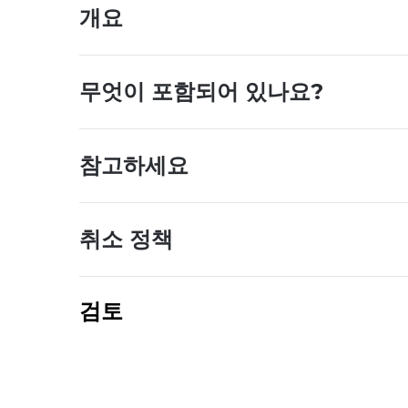
개요
무엇이 포함되어 있나요?
참고하세요
취소 정책
검토