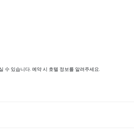
 수 있습니다. 예약 시 호텔 정보를 알려주세요.