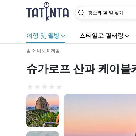
여행 및 웰빙
스타일로 필터링
홈
티켓 & 체험
슈가로프 산과 케이블