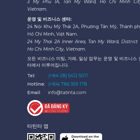
3 My Phu 1A, Tan My Ward, Ho Chi Minh Cit
Vietnam.
운영 및 비즈니스 센터:
24 Nội Khu Mỹ Thái 2A, Phường Tân Mỹ, Thành p
Hồ Chí Minh, Việt Nam.
24 My Thai 2A Inner Area, Tan My Ward, District 
Ho Chi Minh City, Vietnam.
모든 비즈니스 미팅, 거래, 일상 업무는 운영 및 비즈니스 
터에서 이루어집니다.
Tel:
(+84-28) 5412 5011
Hotline:
(+84) 786 359 178
Email:
info@tatinta.com
타틴타 앱