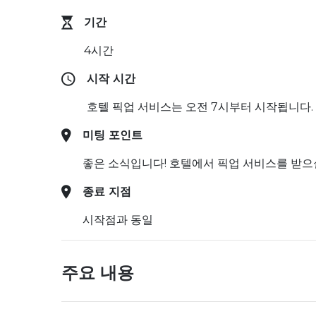
기간
4시간
시작 시간
호텔 픽업 서비스는 오전 7시부터 시작됩니다.
미팅 포인트
좋은 소식입니다! 호텔에서 픽업 서비스를 받으실
종료 지점
시작점과 동일
주요 내용