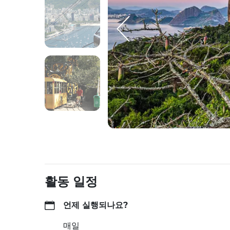
활동 일정
언제 실행되나요?
매일