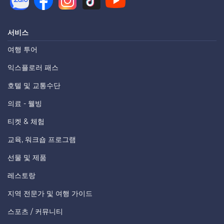
서비스
여행 투어
익스플로러 패스
호텔 및 교통수단
의료 - 웰빙
티켓 & 체험
교육, 워크숍 프로그램
선물 및 제품
레스토랑
지역 전문가 및 여행 가이드
스포츠 / 커뮤니티