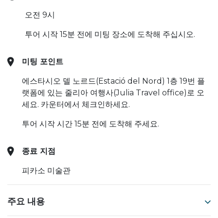
오전 9시
투어 시작 15분 전에 미팅 장소에 도착해 주십시오.
미팅 포인트
에스타시오 델 노르드(Estació del Nord) 1층 19번 플
랫폼에 있는 줄리아 여행사(Julia Travel office)로 오
세요. 카운터에서 체크인하세요.
투어 시작 시간 15분 전에 도착해 주세요.
종료 지점
피카소 미술관
주요 내용