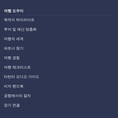
여행 도우미
목적지 하이라이트
투어 및 예산 맞춤화
여행의 세계
파트너 찾기
여행 경험
여행 체크리스트
타틴타 오디오 가이드
비자 핸드북
공항에서의 절차
장기 연결