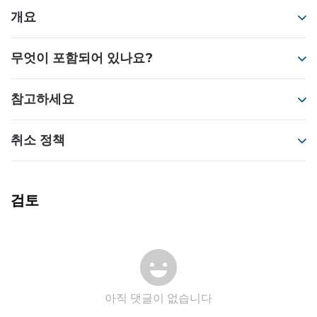
개요
무엇이 포함되어 있나요?
참고하세요
취소 정책
검토
아직 댓글이 없습니다