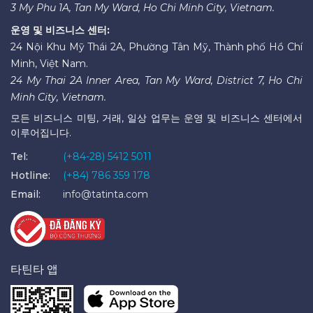
3 My Phu 1A, Tan My Ward, Ho Chi Minh City, Vietnam.
운영 및 비즈니스 센터:
24 Nội Khu Mỹ Thái 2A, Phường Tân Mỹ, Thành phố Hồ Chí
Minh, Việt Nam.
24 My Thai 2A Inner Area, Tan My Ward, District 7, Ho Chi
Minh City, Vietnam.
모든 비즈니스 미팅, 거래, 일상 업무는 운영 및 비즈니스 센터에서
이루어집니다.
Tel:
(+84-28) 5412 5011
Hotline:
(+84) 786 359 178
Email:
info@tatinta.com
타틴타 앱