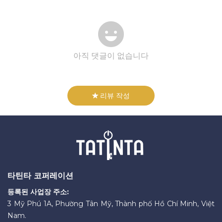
아직 댓글이 없습니다
리뷰 작성
타틴타 코퍼레이션
등록된 사업장 주소:
3 Mỹ Phú 1A, Phường Tân Mỹ, Thành phố Hồ Chí Minh, Việt
Nam.