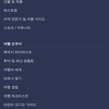
선물 및 제품
레스토랑
지역 전문가 및 여행 가이드
스포츠 / 커뮤니티
여행 도우미
목적지 하이라이트
투어 및 예산 맞춤화
여행의 세계
파트너 찾기
여행 경험
여행 체크리스트
타틴타 오디오 가이드