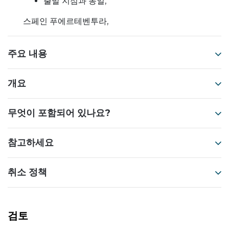
출발 지점과 동일,
스페인 푸에르테벤투라,
주요 내용
개요
무엇이 포함되어 있나요?
참고하세요
취소 정책
검토