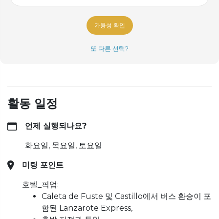
가용성 확인
또 다른 선택?
활동 일정
언제 실행되나요?
화요일, 목요일, 토요일
미팅 포인트
호텔_픽업:
Caleta de Fuste 및 Castillo에서 버스 환승이 포
함된 Lanzarote Express,