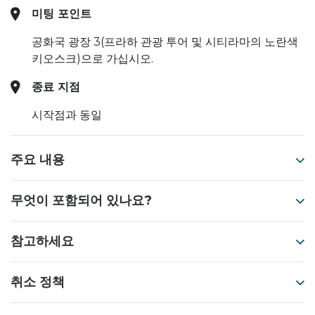
미팅 포인트
공화국 광장 3(프라하 관광 투어 및 시티라마의 노란색
키오스크)으로 가십시오.
종료 지점
시작점과 동일
주요 내용
무엇이 포함되어 있나요?
참고하세요
취소 정책