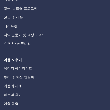
교육, 워크숍 프로그램
선물 및 제품
레스토랑
지역 전문가 및 여행 가이드
스포츠 / 커뮤니티
여행 도우미
목적지 하이라이트
투어 및 예산 맞춤화
여행의 세계
파트너 찾기
여행 경험