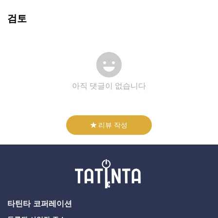
검토
아직 댓글이 없습니다
리뷰 작성
타틴타 코퍼레이션