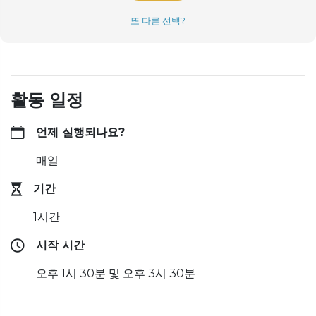
또 다른 선택?
활동 일정
언제 실행되나요?
매일
기간
1시간
시작 시간
오후 1시 30분 및 오후 3시 30분