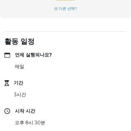
또 다른 선택?
활동 일정
언제 실행되나요?
매일
기간
3시간
시작 시간
오후 8시 30분