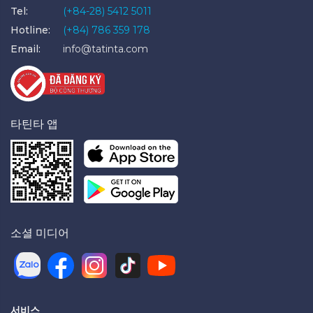
Tel:
(+84-28) 5412 5011
Hotline:
(+84) 786 359 178
Email:
info@tatinta.com
타틴타 앱
소셜 미디어
서비스