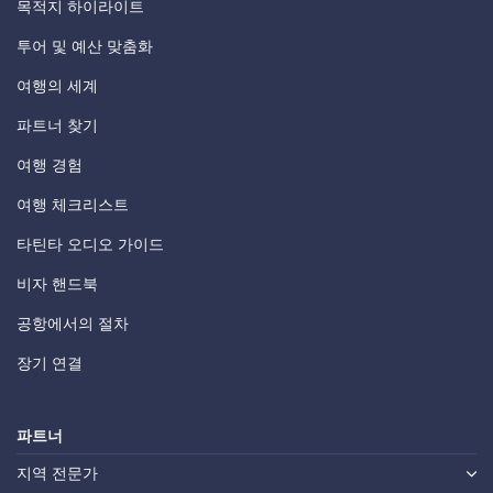
목적지 하이라이트
투어 및 예산 맞춤화
여행의 세계
파트너 찾기
여행 경험
여행 체크리스트
타틴타 오디오 가이드
비자 핸드북
공항에서의 절차
장기 연결
파트너
지역 전문가