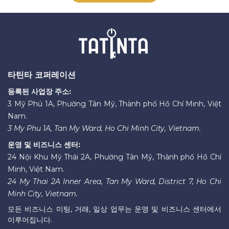
타틴타 코퍼레이션
등록된 사업장 주소:
3 Mỹ Phú 1A, Phường Tân Mỹ, Thành phố Hồ Chí Minh, Việt
Nam.
3 My Phu 1A, Tan My Ward, Ho Chi Minh City, Vietnam.
운영 및 비즈니스 센터:
24 Nội Khu Mỹ Thái 2A, Phường Tân Mỹ, Thành phố Hồ Chí
Minh, Việt Nam.
24 My Thai 2A Inner Area, Tan My Ward, District 7, Ho Chi
Minh City, Vietnam.
모든 비즈니스 미팅, 거래, 일상 업무는 운영 및 비즈니스 센터에서
이루어집니다.