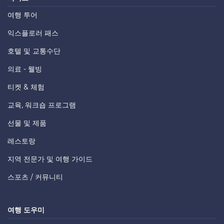
여행 투어
익스플로러 패스
호텔 및 교통수단
의료 - 웰빙
티켓 & 체험
교육, 워크숍 프로그램
선물 및 제품
레스토랑
지역 전문가 및 여행 가이드
스포츠 / 커뮤니티
여행 도우미