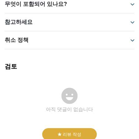
무엇이 포함되어 있나요?
참고하세요
취소 정책
검토
아직 댓글이 없습니다
리뷰 작성