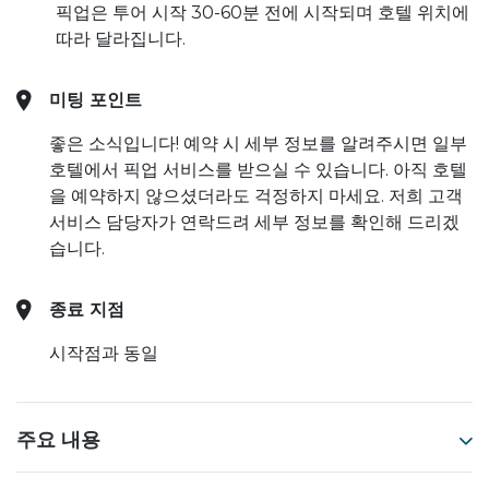
픽업은 투어 시작 30-60분 전에 시작되며 호텔 위치에
따라 달라집니다.
미팅 포인트
좋은 소식입니다! 예약 시 세부 정보를 알려주시면 일부
호텔에서 픽업 서비스를 받으실 수 있습니다. 아직 호텔
을 예약하지 않으셨더라도 걱정하지 마세요. 저희 고객
서비스 담당자가 연락드려 세부 정보를 확인해 드리겠
습니다.
종료 지점
시작점과 동일
주요 내용