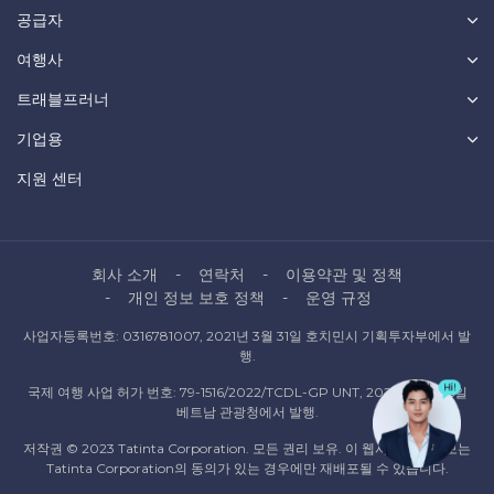
공급자
여행사
트래블프러너
기업용
지원 센터
회사 소개
연락처
이용약관 및 정책
개인 정보 보호 정책
운영 규정
사업자등록번호: 0316781007, 2021년 3월 31일 호치민시 기획투자부에서 발
행.
국제 여행 사업 허가 번호: 79-1516/2022/TCDL-GP UNT, 2022년 10월 6일
베트남 관광청에서 발행.
저작권 © 2023 Tatinta Corporation. 모든 권리 보유. 이 웹사이트의 정보는
Tatinta Corporation의 동의가 있는 경우에만 재배포될 수 있습니다.