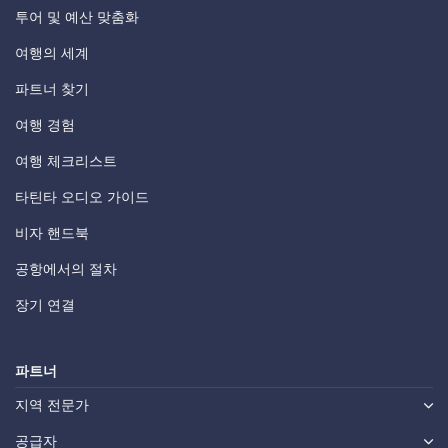
투어 및 예산 맞춤화
여행의 세계
파트너 찾기
여행 경험
여행 체크리스트
타틴타 오디오 가이드
비자 핸드북
공항에서의 절차
장기 연결
파트너
지역 전문가
공급자