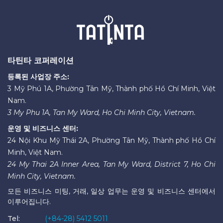
타틴타 코퍼레이션
등록된 사업장 주소:
3 Mỹ Phú 1A, Phường Tân Mỹ, Thành phố Hồ Chí Minh, Việt
Nam.
3 My Phu 1A, Tan My Ward, Ho Chi Minh City, Vietnam.
운영 및 비즈니스 센터:
24 Nội Khu Mỹ Thái 2A, Phường Tân Mỹ, Thành phố Hồ Chí
Minh, Việt Nam.
24 My Thai 2A Inner Area, Tan My Ward, District 7, Ho Chi
Minh City, Vietnam.
모든 비즈니스 미팅, 거래, 일상 업무는 운영 및 비즈니스 센터에서
이루어집니다.
Tel:
(+84-28) 5412 5011