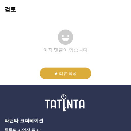
검토
아직 댓글이 없습니다
리뷰 작성
타틴타 코퍼레이션
등록된 사업장 주소: