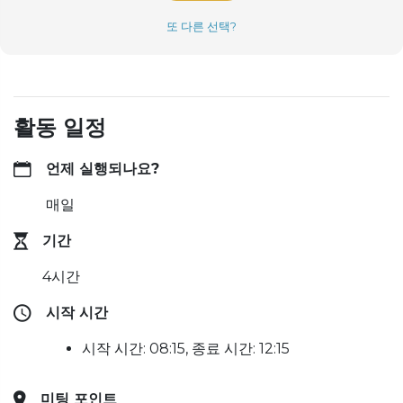
또 다른 선택?
활동 일정
언제 실행되나요?
매일
기간
4시간
시작 시간
시작 시간: 08:15, 종료 시간: 12:15
미팅 포인트