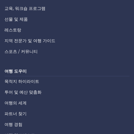
교육, 워크숍 프로그램
선물 및 제품
레스토랑
지역 전문가 및 여행 가이드
스포츠 / 커뮤니티
여행 도우미
목적지 하이라이트
투어 및 예산 맞춤화
여행의 세계
파트너 찾기
여행 경험