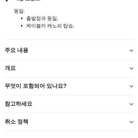
동일:
출발점과 동일,
케이블카 캐노피 탑승,
주요 내용
개요
무엇이 포함되어 있나요?
참고하세요
취소 정책