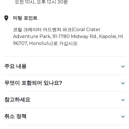
오전 10시, 오후 12시 30분
미팅 포인트
코럴 크레이터 어드벤처 파크(Coral Crater
Adventure Park, 91-1780 Midway Rd., Kapolei, HI
96707, Honolulu)로 가십시오.
주요 내용
무엇이 포함되어 있나요?
참고하세요
취소 정책