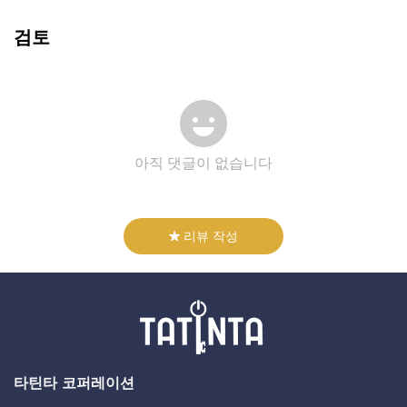
검토
아직 댓글이 없습니다
리뷰 작성
타틴타 코퍼레이션