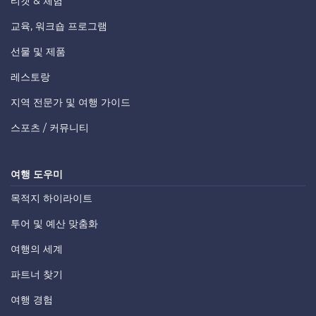
티켓 & 체험
교육, 워크숍 프로그램
선물 및 제품
레스토랑
지역 전문가 및 여행 가이드
스포츠 / 커뮤니티
여행 도우미
목적지 하이라이트
투어 및 예산 맞춤화
여행의 세계
파트너 찾기
여행 경험