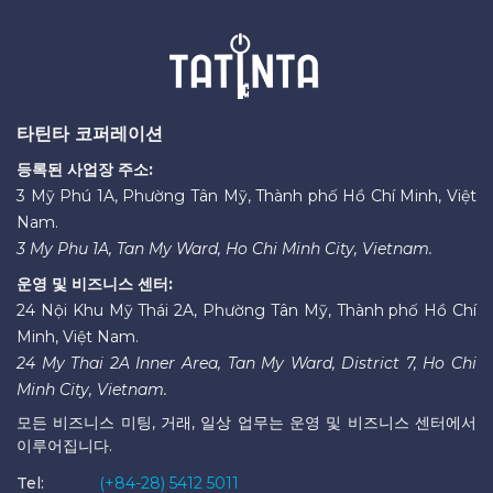
타틴타 코퍼레이션
등록된 사업장 주소:
3 Mỹ Phú 1A, Phường Tân Mỹ, Thành phố Hồ Chí Minh, Việt
Nam.
3 My Phu 1A, Tan My Ward, Ho Chi Minh City, Vietnam.
운영 및 비즈니스 센터:
24 Nội Khu Mỹ Thái 2A, Phường Tân Mỹ, Thành phố Hồ Chí
Minh, Việt Nam.
24 My Thai 2A Inner Area, Tan My Ward, District 7, Ho Chi
Minh City, Vietnam.
모든 비즈니스 미팅, 거래, 일상 업무는 운영 및 비즈니스 센터에서
이루어집니다.
Tel:
(+84-28) 5412 5011