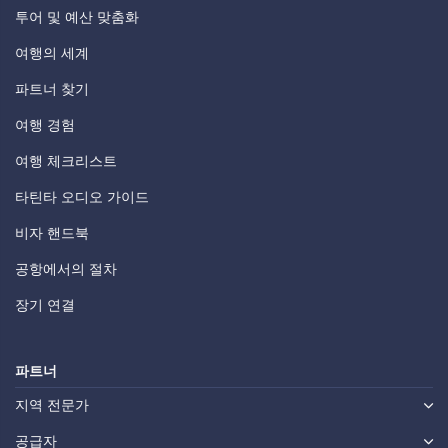
투어 및 예산 맞춤화
여행의 세계
파트너 찾기
여행 경험
여행 체크리스트
타틴타 오디오 가이드
비자 핸드북
공항에서의 절차
장기 연결
파트너
지역 전문가
공급자