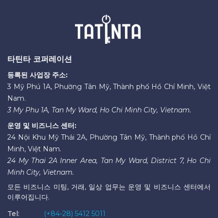
타틴타 코퍼레이션
등록된 사업장 주소:
3 Mỹ Phú 1A, Phường Tân Mỹ, Thành phố Hồ Chí Minh, Việt
Nam.
3 My Phu 1A, Tan My Ward, Ho Chi Minh City, Vietnam.
운영 및 비즈니스 센터:
24 Nội Khu Mỹ Thái 2A, Phường Tân Mỹ, Thành phố Hồ Chí
Minh, Việt Nam.
24 My Thai 2A Inner Area, Tan My Ward, District 7, Ho Chi
Minh City, Vietnam.
모든 비즈니스 미팅, 거래, 일상 업무는 운영 및 비즈니스 센터에서
이루어집니다.
Tel:
(+84-28) 5412 5011