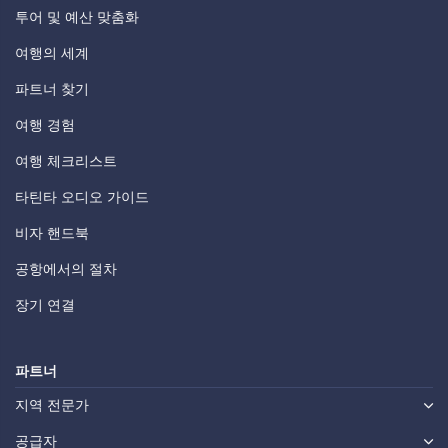
투어 및 예산 맞춤화
여행의 세계
파트너 찾기
여행 경험
여행 체크리스트
타틴타 오디오 가이드
비자 핸드북
공항에서의 절차
장기 연결
파트너
지역 전문가
공급자