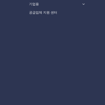
기업용
공급업체 지원 센터