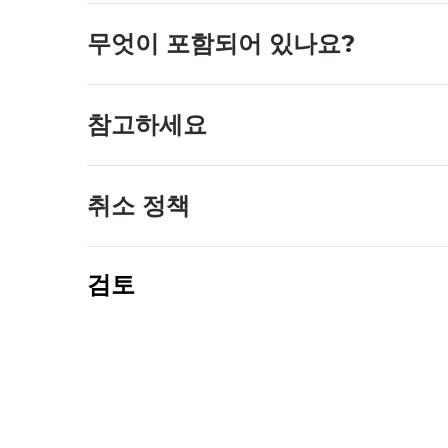
무엇이 포함되어 있나요?
참고하세요
취소 정책
검토