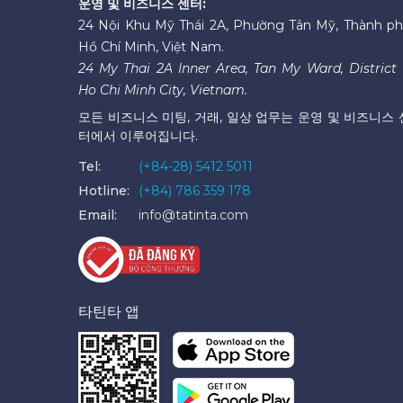
운영 및 비즈니스 센터:
24 Nội Khu Mỹ Thái 2A, Phường Tân Mỹ, Thành p
Hồ Chí Minh, Việt Nam.
24 My Thai 2A Inner Area, Tan My Ward, District 
Ho Chi Minh City, Vietnam.
모든 비즈니스 미팅, 거래, 일상 업무는 운영 및 비즈니스 
터에서 이루어집니다.
Tel:
(+84-28) 5412 5011
Hotline:
(+84) 786 359 178
Email:
info@tatinta.com
타틴타 앱