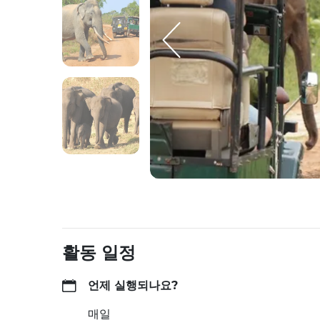
활동 일정
언제 실행되나요?
매일