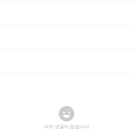
아직 댓글이 없습니다