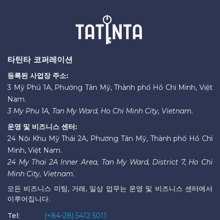
타틴타 코퍼레이션
등록된 사업장 주소:
3 Mỹ Phú 1A, Phường Tân Mỹ, Thành phố Hồ Chí Minh, Việt
Nam.
3 My Phu 1A, Tan My Ward, Ho Chi Minh City, Vietnam.
운영 및 비즈니스 센터:
24 Nội Khu Mỹ Thái 2A, Phường Tân Mỹ, Thành phố Hồ Chí
Minh, Việt Nam.
24 My Thai 2A Inner Area, Tan My Ward, District 7, Ho Chi
Minh City, Vietnam.
모든 비즈니스 미팅, 거래, 일상 업무는 운영 및 비즈니스 센터에서
이루어집니다.
Tel:
(+84-28) 5412 5011