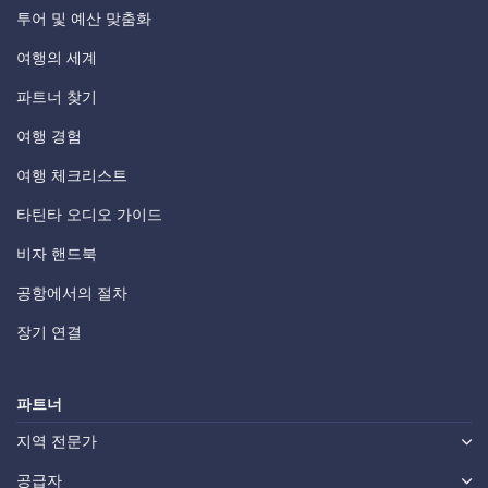
투어 및 예산 맞춤화
여행의 세계
파트너 찾기
여행 경험
여행 체크리스트
타틴타 오디오 가이드
비자 핸드북
공항에서의 절차
장기 연결
파트너
지역 전문가
공급자