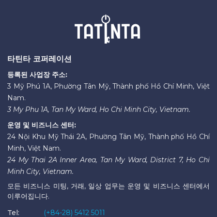
타틴타 코퍼레이션
등록된 사업장 주소:
3 Mỹ Phú 1A, Phường Tân Mỹ, Thành phố Hồ Chí Minh, Việt
Nam.
3 My Phu 1A, Tan My Ward, Ho Chi Minh City, Vietnam.
운영 및 비즈니스 센터:
24 Nội Khu Mỹ Thái 2A, Phường Tân Mỹ, Thành phố Hồ Chí
Minh, Việt Nam.
24 My Thai 2A Inner Area, Tan My Ward, District 7, Ho Chi
Minh City, Vietnam.
모든 비즈니스 미팅, 거래, 일상 업무는 운영 및 비즈니스 센터에서
이루어집니다.
Tel:
(+84-28) 5412 5011