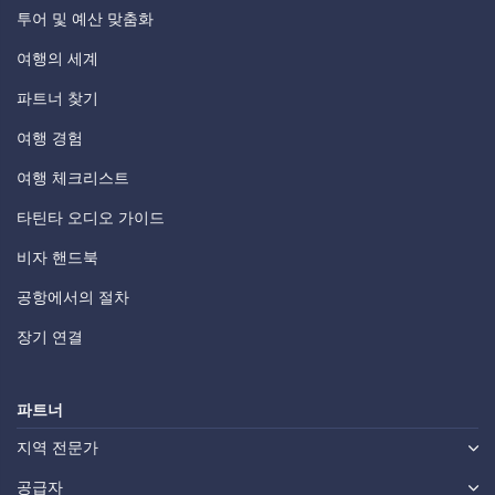
투어 및 예산 맞춤화
여행의 세계
파트너 찾기
여행 경험
여행 체크리스트
타틴타 오디오 가이드
비자 핸드북
공항에서의 절차
장기 연결
파트너
지역 전문가
공급자