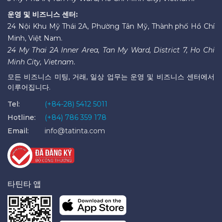
운영 및 비즈니스 센터:
24 Nội Khu Mỹ Thái 2A, Phường Tân Mỹ, Thành phố Hồ Chí
Minh, Việt Nam.
24 My Thai 2A Inner Area, Tan My Ward, District 7, Ho Chi
Minh City, Vietnam.
모든 비즈니스 미팅, 거래, 일상 업무는 운영 및 비즈니스 센터에서
이루어집니다.
Tel:
(+84-28) 5412 5011
Hotline:
(+84) 786 359 178
Email:
info@tatinta.com
타틴타 앱