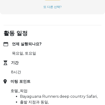
또 다른 선택?
활동 일정
언제 실행되나요?
목요일, 토요일
기간
8시간
미팅 포인트
호텔_픽업:
Bayaguana Runners deep country Safari,
출발 지점과 동일,