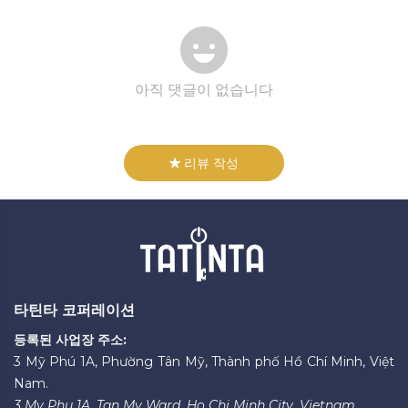
아직 댓글이 없습니다
리뷰 작성
타틴타 코퍼레이션
등록된 사업장 주소:
3 Mỹ Phú 1A, Phường Tân Mỹ, Thành phố Hồ Chí Minh, Việt
Nam.
3 My Phu 1A, Tan My Ward, Ho Chi Minh City, Vietnam.