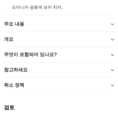
도미니카 공화국 보카 치카,
주요 내용
개요
무엇이 포함되어 있나요?
참고하세요
취소 정책
검토