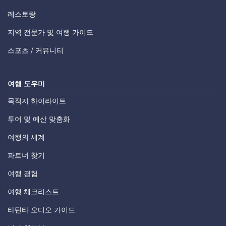
레스토랑
지역 전문가 및 여행 가이드
스포츠 / 커뮤니티
여행 도우미
목적지 하이라이트
투어 및 예산 맞춤화
여행의 세계
파트너 찾기
여행 경험
여행 체크리스트
타틴타 오디오 가이드