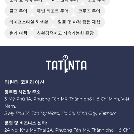
골프 투어
해변 리조트 투어
크루즈 투어
라이프스타일 & 생활
일몰 및 야경 탐험 체험
휴가 여행
친환경적이고 지속가능한 관광
타틴타 코퍼레이션
등록된 사업장 주소:
3 Mỹ Phú 1A, Phường Tân Mỹ, Thành phố Hồ Chí Minh, Việt
Nam.
3 My Phu 1A, Tan My Ward, Ho Chi Minh City, Vietnam.
운영 및 비즈니스 센터:
24 Nội Khu Mỹ Thái 2A, Phường Tân Mỹ, Thành phố Hồ Chí