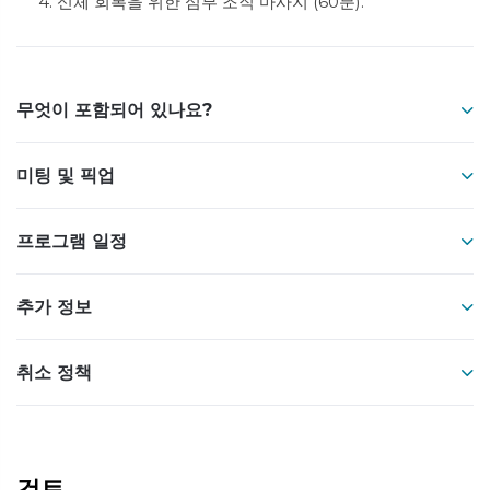
4. 신체 회복을 위한 심부 조직 마사지 (60분).
무엇이 포함되어 있나요?
미팅 및 픽업
프로그램 일정
추가 정보
취소 정책
검토