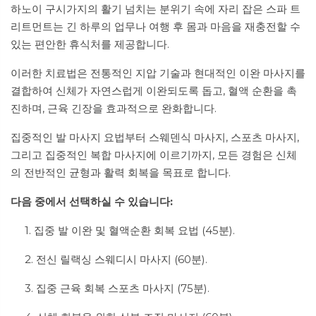
하노이 구시가지의 활기 넘치는 분위기 속에 자리 잡은 스파 트
리트먼트는 긴 하루의 업무나 여행 후 몸과 마음을 재충전할 수
있는 편안한 휴식처를 제공합니다.
이러한 치료법은 전통적인 지압 기술과 현대적인 이완 마사지를
결합하여 신체가 자연스럽게 이완되도록 돕고, 혈액 순환을 촉
진하며, 근육 긴장을 효과적으로 완화합니다.
집중적인 발 마사지 요법부터 스웨덴식 마사지, 스포츠 마사지,
그리고 집중적인 복합 마사지에 이르기까지, 모든 경험은 신체
의 전반적인 균형과 활력 회복을 목표로 합니다.
다음 중에서 선택하실 수 있습니다:
1. 집중 발 이완 및 혈액순환 회복 요법 (45분).
2. 전신 릴랙싱 스웨디시 마사지 (60분).
3. 집중 근육 회복 스포츠 마사지 (75분).