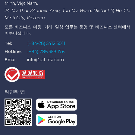
Minh, Việt Nam.
24 My Thai 2A Inner Area, Tan My Ward, District 7, Ho Chi
Minh City, Vietnam.
모든 비즈니스 미팅, 거래, 일상 업무는 운영 및 비즈니스 센터에서
이루어집니다.
Tel:
(+84-28) 5412 5011
Hotline:
(+84) 786 359 178
Email:
info@tatinta.com
타틴타 앱