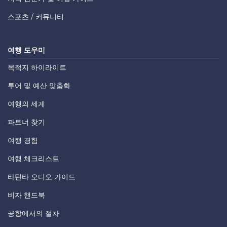
스포츠 / 커뮤니티
여행 도우미
목적지 하이라이트
투어 및 예산 맞춤화
여행의 세계
파트너 찾기
여행 경험
여행 체크리스트
타틴타 오디오 가이드
비자 핸드북
공항에서의 절차