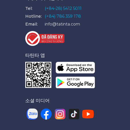
Tel:
(+84-28) 5412 5011
Hotline:
(+84) 786 359 178
Email:
info@tatinta.com
타틴타 앱
소셜 미디어