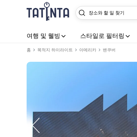
여행 및 웰빙
스타일로 필터링
홈
목적지 하이라이트
아메리카
밴쿠버