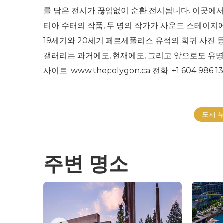
를 담은 전시가 끊임없이 순환 전시됩니다. 이곳에서
티아 수터의 작품, 두 명의 작가가 사운드 스테이지
19세기와 20세기 페르세폴리스 유적의 희귀 사진 
갤러리는 과거에도, 현재에도, 그리고 앞으로도 유명
사이트: www.thepolygon.ca 전화: +1 604 98
도서 
주변 명소