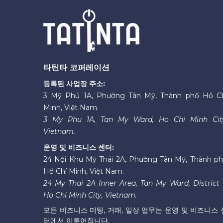
타틴타 코퍼레이션
등록된 사업장 주소:
3 Mỹ Phú 1A, Phường Tân Mỹ, Thành phố Hồ C
Minh, Việt Nam.
3 My Phu 1A, Tan My Ward, Ho Chi Minh Cit
Vietnam.
운영 및 비즈니스 센터:
24 Nội Khu Mỹ Thái 2A, Phường Tân Mỹ, Thành p
Hồ Chí Minh, Việt Nam.
24 My Thai 2A Inner Area, Tan My Ward, District 
Ho Chi Minh City, Vietnam.
모든 비즈니스 미팅, 거래, 일상 업무는 운영 및 비즈니스 
터에서 이루어집니다.