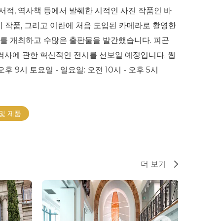
서적, 역사책 등에서 발췌한 시적인 사진 작품인 바
 작품, 그리고 이란에 처음 도입된 카메라로 촬영한
전시를 개최하고 수많은 출판물을 발간했습니다. 피곤
역사에 관한 혁신적인 전시를 선보일 예정입니다. 웹
- 오후 9시 토요일 - 일요일: 오전 10시 - 오후 5시
및 제품
더 보기