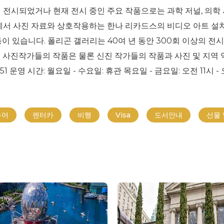
 전시되었거나 현재 전시 중인 주요 작품으로는 과학 저널, 의학 
에서 사진 자료와 상호작용하는 한나 리카드스의 비디오 아트 설치
등이 있습니다. 폴리곤 갤러리는 40여 년 동안 300회 이상의 
 사진작가들의 작품은 물론 신진 작가들의 작품과 사진 및 지역 
6 1351 운영 시간: 월요일 - 수요일: 휴관 목요일 - 금요일: 오전 11시 
투어
렌터카
비행
Visa
도서안내
선물 