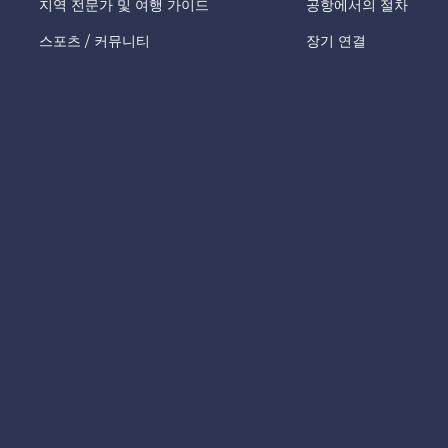
지역 전문가 및 여행 가이드
공항에서의 절차
스포츠 / 커뮤니티
장기 연결