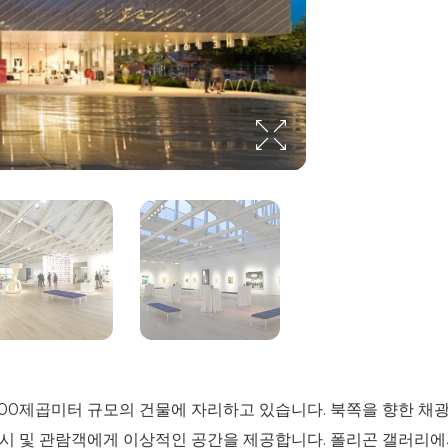
00제곱미터 규모의 건물에 자리하고 있습니다. 북쪽을 향한 채
시 및 관람객에게 이상적인 공간을 제공합니다. 폴리곤 갤러리에