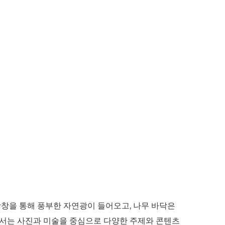
광창을 통해 풍부한 자연광이 들어오고, 나무 바닥은
서는 사진과 미술을 중심으로 다양한 주제와 콘텐츠