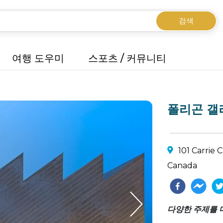
검색
여행 도우미
스포츠 / 커뮤니티
폴리곤 갤
101 Carrie 
Canada
다양한 주제를 