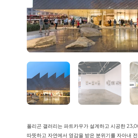
폴리곤 갤러리는 파트카우가 설계하고 시공한 23,0
따뜻하고 자연에서 영감을 받은 분위기를 자아내 전