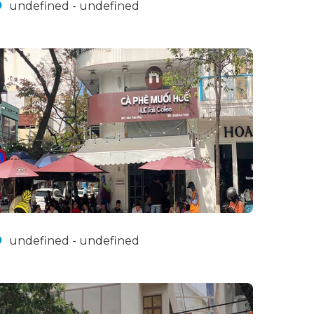
undefined - undefined
undefined - undefined