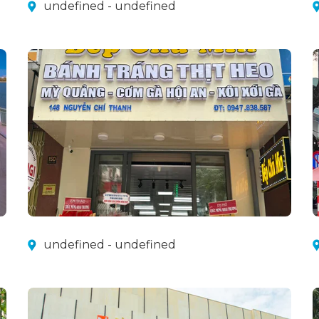
undefined - undefined
undefined - undefined