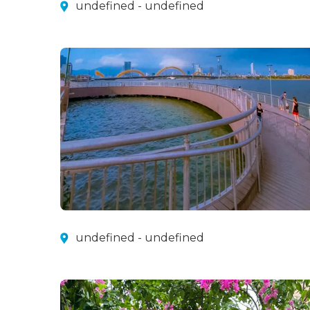
undefined - undefined
undefined - undefined