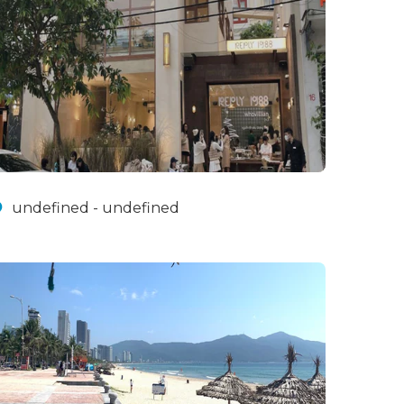
undefined - undefined