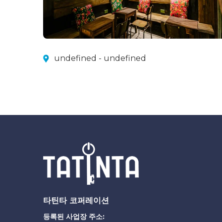
undefined - undefined
타틴타 코퍼레이션
등록된 사업장 주소: