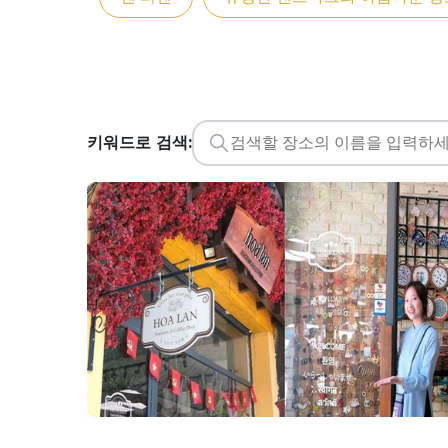
키워드로 검색: