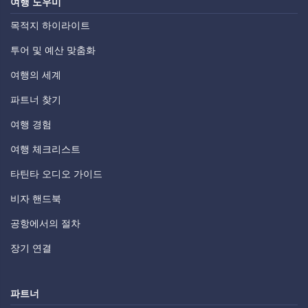
여행 도우미
목적지 하이라이트
투어 및 예산 맞춤화
여행의 세계
파트너 찾기
여행 경험
여행 체크리스트
타틴타 오디오 가이드
비자 핸드북
공항에서의 절차
장기 연결
파트너