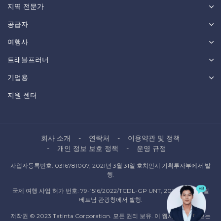
지역 전문가
공급자
여행사
트래블프러너
기업용
지원 센터
회사 소개
연락처
이용약관 및 정책
개인 정보 보호 정책
운영 규정
사업자등록번호: 0316781007, 2021년 3월 31일 호치민시 기획투자부에서 발
행.
국제 여행 사업 허가 번호: 79-1516/2022/TCDL-GP UNT, 2022년 10월 6일
베트남 관광청에서 발행.
저작권 © 2023 Tatinta Corporation. 모든 권리 보유. 이 웹사이트의 정보는