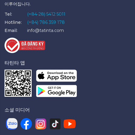
이루어집니다.
Tel:
(+84-28) 5412 5011
Hotline:
(+84) 786 359 178
Email:
info@tatinta.com
타틴타 앱
소셜 미디어