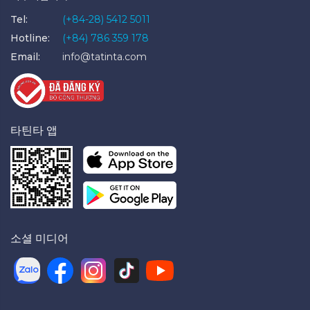
Tel:
(+84-28) 5412 5011
Hotline:
(+84) 786 359 178
Email:
info@tatinta.com
타틴타 앱
소셜 미디어