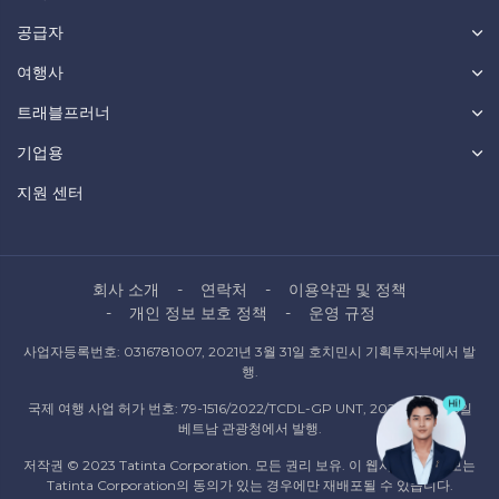
공급자
여행사
트래블프러너
기업용
지원 센터
회사 소개
연락처
이용약관 및 정책
개인 정보 보호 정책
운영 규정
사업자등록번호: 0316781007, 2021년 3월 31일 호치민시 기획투자부에서 발
행.
국제 여행 사업 허가 번호: 79-1516/2022/TCDL-GP UNT, 2022년 10월 6일
베트남 관광청에서 발행.
저작권 © 2023 Tatinta Corporation. 모든 권리 보유. 이 웹사이트의 정보는
Tatinta Corporation의 동의가 있는 경우에만 재배포될 수 있습니다.