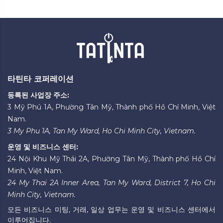
타틴타 코퍼레이션
등록된 사업장 주소:
3 Mỹ Phú 1A, Phường Tân Mỹ, Thành phố Hồ Chí Minh, Việt
Nam.
3 My Phu 1A, Tan My Ward, Ho Chi Minh City, Vietnam.
운영 및 비즈니스 센터:
24 Nội Khu Mỹ Thái 2A, Phường Tân Mỹ, Thành phố Hồ Chí
Minh, Việt Nam.
24 My Thai 2A Inner Area, Tan My Ward, District 7, Ho Chi
Minh City, Vietnam.
모든 비즈니스 미팅, 거래, 일상 업무는 운영 및 비즈니스 센터에서
이루어집니다.