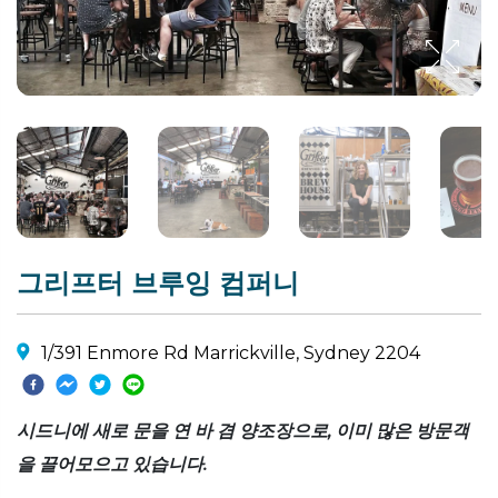
그리프터 브루잉 컴퍼니
1/391 Enmore Rd Marrickville, Sydney 2204
시드니에 새로 문을 연 바 겸 양조장으로, 이미 많은 방문객
을 끌어모으고 있습니다.