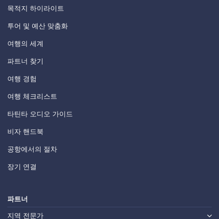
목적지 하이라이트
투어 및 예산 맞춤화
여행의 세계
파트너 찾기
여행 경험
여행 체크리스트
타틴타 오디오 가이드
비자 핸드북
공항에서의 절차
장기 연결
파트너
지역 전문가