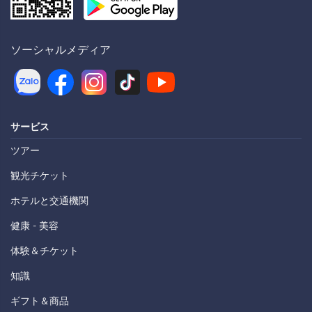
ソーシャルメディア
サービス
ツアー
観光チケット
ホテルと交通機関
健康 - 美容
体験＆チケット
知識
ギフト＆商品