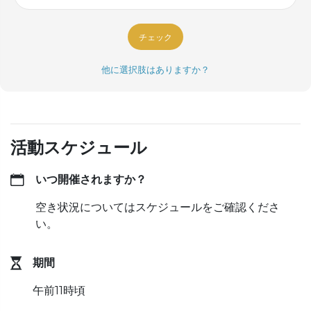
チェック
他に選択肢はありますか？
活動スケジュール
いつ開催されますか？
空き状況についてはスケジュールをご確認くださ
い。
期間
午前11時頃