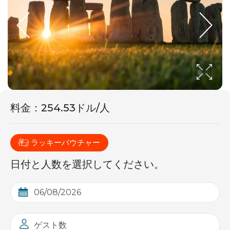
料金
：
254.53ドル/人
ラッキーバウチャー
日付と人数を選択してください。
ゲスト数