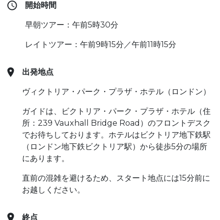
開始時間
早朝ツアー：午前5時30分
レイトツアー：午前9時15分／午前11時15分
出発地点
ヴィクトリア・パーク・プラザ・ホテル（ロンドン）
ガイドは、ビクトリア・パーク・プラザ・ホテル（住
所：239 Vauxhall Bridge Road）のフロントデスク
でお待ちしております。ホテルはビクトリア地下鉄駅
（ロンドン地下鉄ビクトリア駅）から徒歩5分の場所
にあります。
直前の混雑を避けるため、スタート地点には15分前に
お越しください。
終点