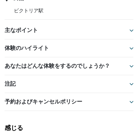
ビクトリア駅
主なポイント
体験のハイライト
あなたはどんな体験をするのでしょうか？
注記
予約およびキャンセルポリシー
感じる