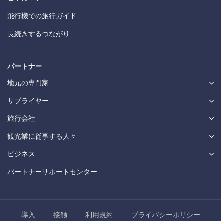
飛行機での旅行ガイド
長続きするつながり
パートナー
地元の専門家
サプライヤー
旅行会社
観光業に従事する人々
ビジネス
パートナーサポートセンター
導入
接触
利用規約
プライバシーポリシー