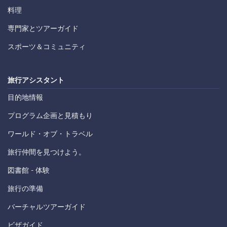
料理
専門家とツアーガイド
スポーツ＆コミュニティ
旅行アシスタント
目的地情報
プログラム企画と見積もり
ワールド・オブ・トラベル
旅行仲間を見つけよう。
図書館 - 体験
旅行の準備
バーチャルツアーガイド
ビザガイド