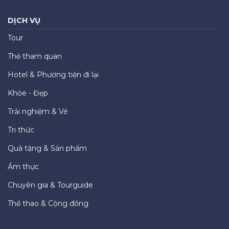
DỊCH VỤ
Tour
Thẻ tham quan
Hotel & Phương tiện đi lại
Khỏe - Đẹp
Trải nghiệm & Vé
Tri thức
Quà tặng & Sản phẩm
Ẩm thực
Chuyên gia & Tourguide
Thể thao & Cộng đồng