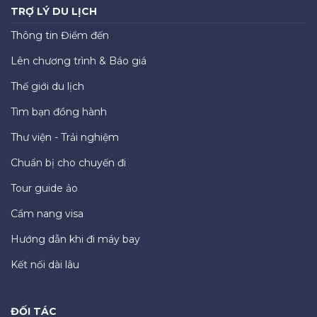
TRỢ LÝ DU LỊCH
Thông tin Điểm đến
Lên chương trình & Báo giá
Thế giới du lịch
Tìm bạn đồng hành
Thư viện - Trải nghiệm
Chuẩn bị cho chuyến đi
Tour guide ảo
Cẩm nang visa
Hướng dẫn khi đi máy bay
Kết nối dài lâu
ĐỐI TÁC