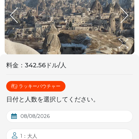
料金
：
342.56ドル/人
ラッキーバウチャー
日付と人数を選択してください。
1：大人