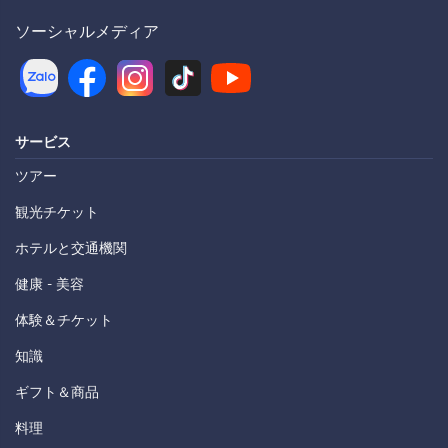
ソーシャルメディア
サービス
ツアー
観光チケット
ホテルと交通機関
健康 - 美容
体験＆チケット
知識
ギフト＆商品
料理