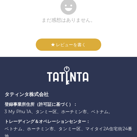
まだ感想はありません。
レビューを書く
タティンタ株式会社
登録事業所住所（許可証に基づく）：
3 My Phu 1A、タンミー区、ホーチミン市、ベトナム。
トレーディング＆オペレーションセンター：
ベトナム、ホーチミン市、タンミー区、マイタイ2A住宅街24番
地。