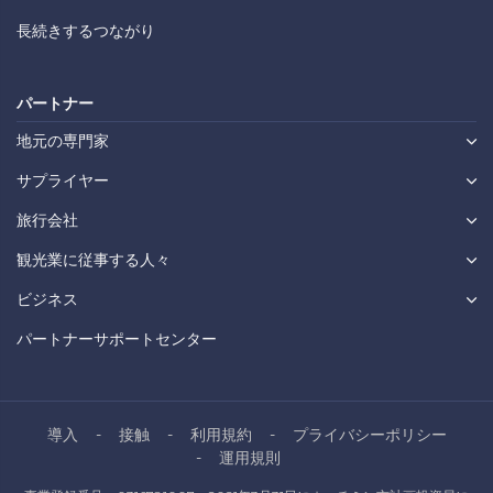
長続きするつながり
パートナー
地元の専門家
サプライヤー
旅行会社
観光業に従事する人々
ビジネス
パートナーサポートセンター
導入
接触
利用規約
プライバシーポリシー
運用規則