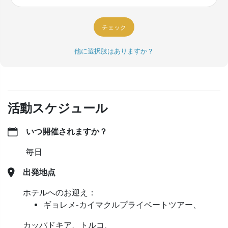
チェック
他に選択肢はありますか？
活動スケジュール
いつ開催されますか？
毎日
出発地点
ホテルへのお迎え：
ギョレメ-カイマクルプライベートツアー、
カッパドキア、トルコ、