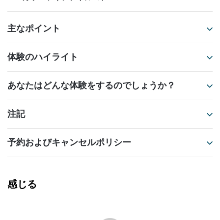
主なポイント
体験のハイライト
あなたはどんな体験をするのでしょうか？
注記
予約およびキャンセルポリシー
感じる