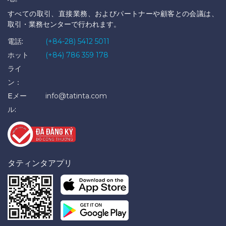
すべての取引、直接業務、およびパートナーや顧客との会議は、
取引・業務センターで行われます。
電話:
(+84-28) 5412 5011
ホット
(+84) 786 359 178
ライ
ン：
Eメー
info@tatinta.com
ル:
タティンタアプリ