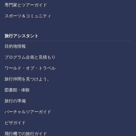
専門家とツアーガイド
スポーツ＆コミュニティ
旅行アシスタント
目的地情報
プログラム企画と見積もり
ワールド・オブ・トラベル
旅行仲間を見つけよう。
図書館 - 体験
旅行の準備
バーチャルツアーガイド
ビザガイド
飛行機での旅行ガイド