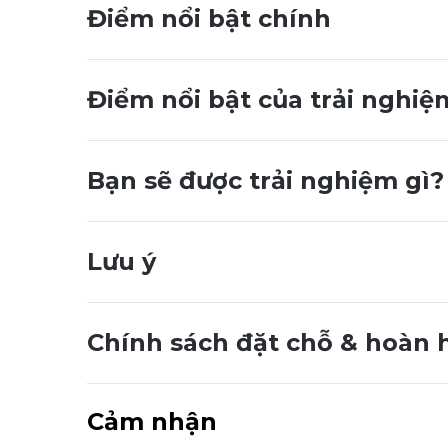
Điểm nổi bật chính
Điểm nổi bật của trải nghiệ
Bạn sẽ được trải nghiệm gì?
Lưu ý
Chính sách đặt chỗ & hoàn 
Cảm nhận