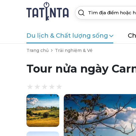
Du lịch & Chất lượng sống
Ch
Trang chủ
Trải nghiệm & Vé
Tour nửa ngày Car