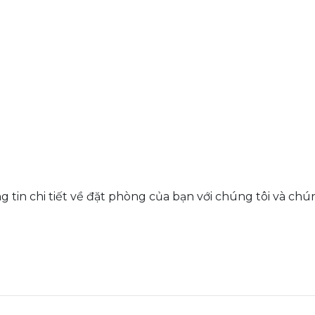
g tin chi tiết về đặt phòng của bạn với chúng tôi và chún