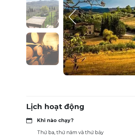
Lịch hoạt động
Khi nào chạy?
Thứ ba, thứ năm và thứ bảy