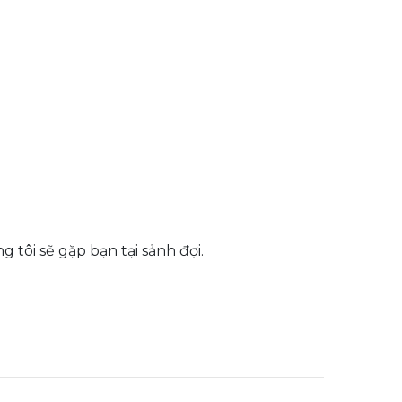
g tôi sẽ gặp bạn tại sảnh đợi.