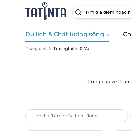
Du lịch & Chất lượng sống
Ch
Trang chủ
Trải nghiệm & Vé
Cung cấp vé tham q