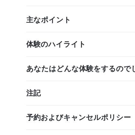
主なポイント
体験のハイライト
あなたはどんな体験をするので
注記
予約およびキャンセルポリシー