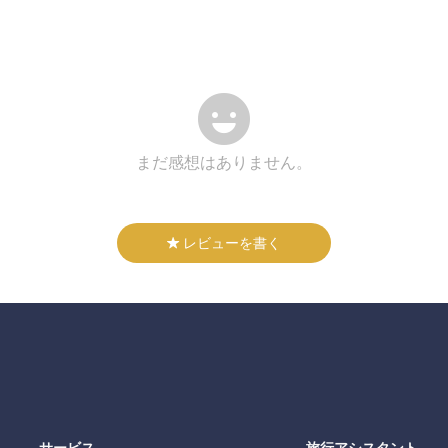
まだ感想はありません。
レビューを書く