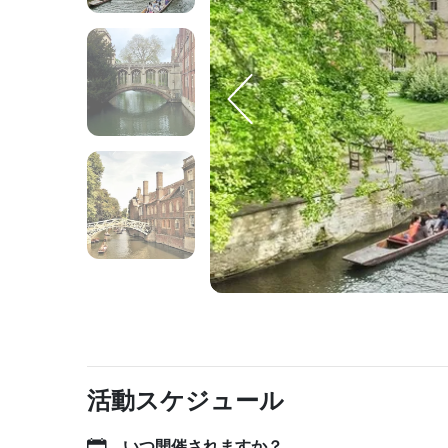
活動スケジュール
いつ開催されますか？