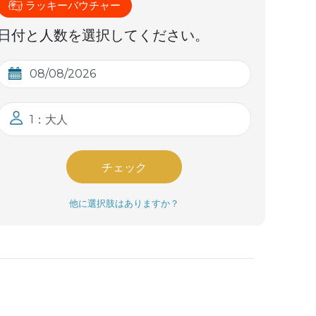
ラッキーバウチャー
日付と人数を選択してください。
1：大人
チェック
他に選択肢はありますか？