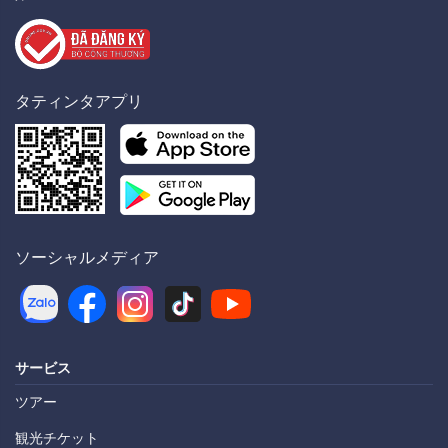
タティンタアプリ
ソーシャルメディア
サービス
ツアー
観光チケット