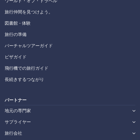
ワールド・オブ・トラベル
旅行仲間を見つけよう。
図書館 - 体験
旅行の準備
バーチャルツアーガイド
ビザガイド
飛行機での旅行ガイド
長続きするつながり
パートナー
地元の専門家
サプライヤー
旅行会社