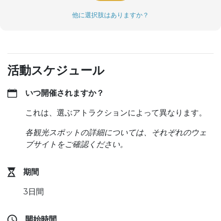
他に選択肢はありますか？
活動スケジュール
いつ開催されますか？
これは、選ぶアトラクションによって異なります。
各観光スポットの詳細については、それぞれのウェ
ブサイトをご確認ください。
期間
3日間
開始時間