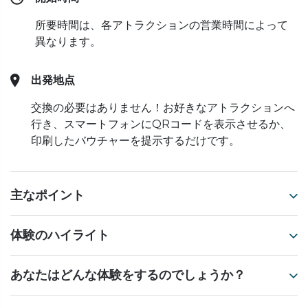
所要時間は、各アトラクションの営業時間によって
異なります。
出発地点
交換の必要はありません！お好きなアトラクションへ
行き、スマートフォンにQRコードを表示させるか、
印刷したバウチャーを提示するだけです。
主なポイント
体験のハイライト
あなたはどんな体験をするのでしょうか？