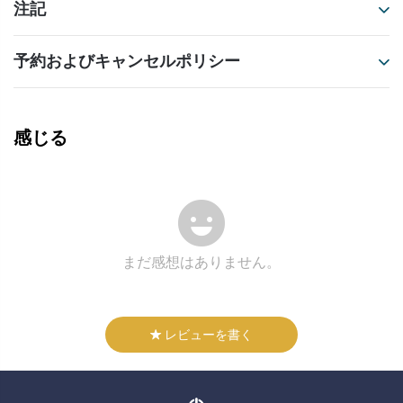
注記
予約およびキャンセルポリシー
感じる
まだ感想はありません。
レビューを書く