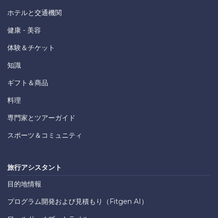
ホテルと交通機関
健康 - 美容
体験＆チケット
知識
ギフト＆商品
料理
専門家とツアーガイド
スポーツ＆コミュニティ
旅行アシスタント
目的地情報
プログラム開発および見積もり（Fitgen AI）