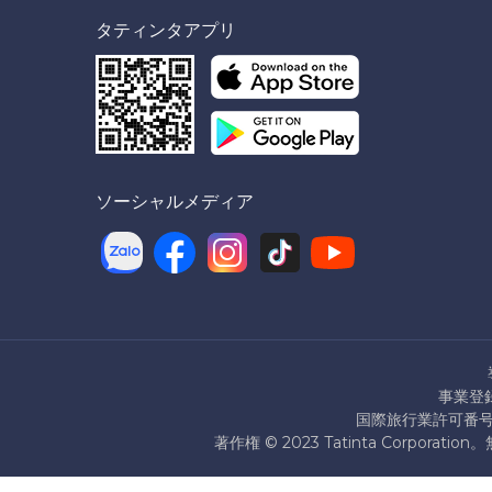
タティンタアプリ
ソーシャルメディア
事業登録
国際旅行業許可番号：7
著作権 © 2023 Tatinta Corpo