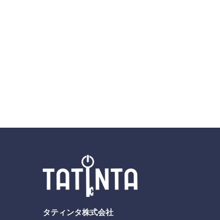
タティンタ株式会社