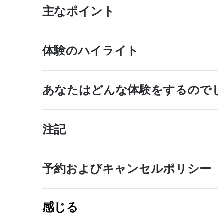
主なポイント
体験のハイライト
あなたはどんな体験をするので
注記
予約およびキャンセルポリシー
感じる