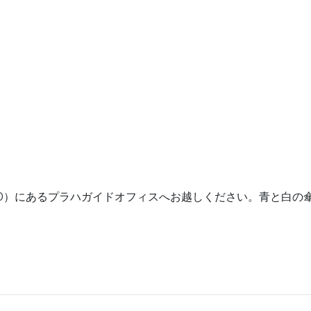
 00）にあるプラハガイドオフィスへお越しください。青と白の