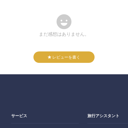
まだ感想はありません。
レビューを書く
サービス
旅行アシスタント