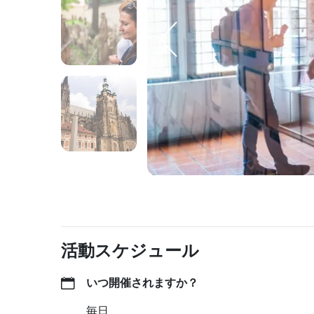
活動スケジュール
いつ開催されますか？
毎日