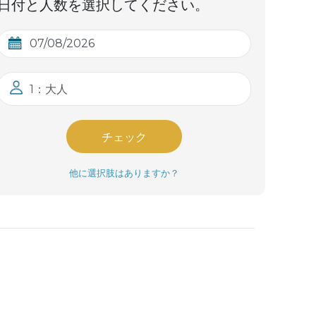
日付と人数を選択してください。
1：大人
チェック
他に選択肢はありますか？