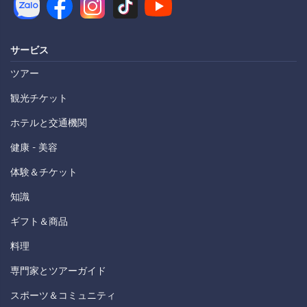
サービス
ツアー
観光チケット
ホテルと交通機関
健康 - 美容
体験＆チケット
知識
ギフト＆商品
料理
専門家とツアーガイド
スポーツ＆コミュニティ