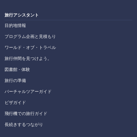
旅行アシスタント
目的地情報
プログラム企画と見積もり
ワールド・オブ・トラベル
旅行仲間を見つけよう。
図書館 - 体験
旅行の準備
バーチャルツアーガイド
ビザガイド
飛行機での旅行ガイド
長続きするつながり