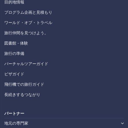
目的地情報
プログラム企画と見積もり
ワールド・オブ・トラベル
旅行仲間を見つけよう。
図書館 - 体験
旅行の準備
バーチャルツアーガイド
ビザガイド
飛行機での旅行ガイド
長続きするつながり
パートナー
地元の専門家