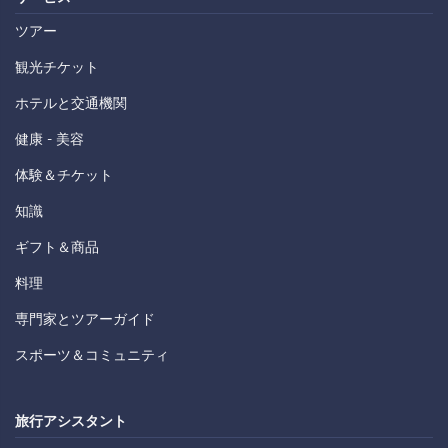
ツアー
観光チケット
ホテルと交通機関
健康 - 美容
体験＆チケット
知識
ギフト＆商品
料理
専門家とツアーガイド
スポーツ＆コミュニティ
旅行アシスタント