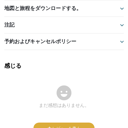
地図と旅程をダウンロードする。
注記
予約およびキャンセルポリシー
感じる
まだ感想はありません。