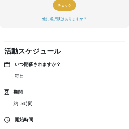
チェック
他に選択肢はありますか？
活動スケジュール
いつ開催されますか？
毎日
期間
約1.5時間
開始時間