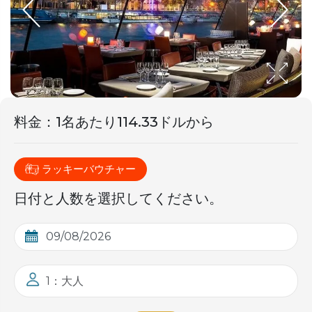
料金
：
1名あたり114.33ドルから
ラッキーバウチャー
日付と人数を選択してください。
1：大人