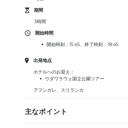
期間
3時間
開始時間
開始時刻：15:45、終了時刻：18:45
出発地点
ホテルへのお迎え：
ウダワラウェ国立公園ツアー
アフンガレ、スリランカ
主なポイント