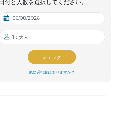
日付と人数を選択してください。
1：大人
チェック
他に選択肢はありますか？