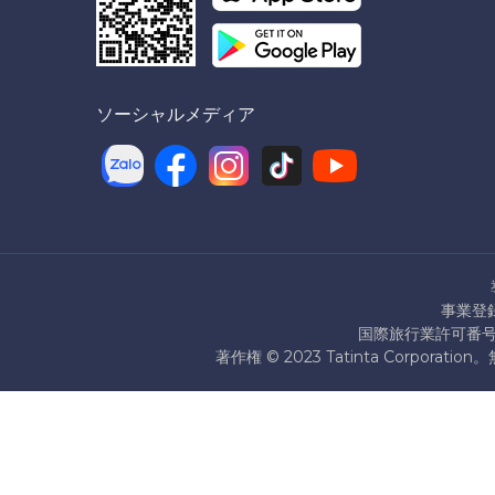
ソーシャルメディア
事業登録
国際旅行業許可番号：7
著作権 © 2023 Tatinta Corpo