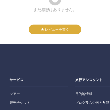
まだ感想はありません。
レビューを書く
サービス
旅行アシスタント
ツアー
目的地情報
観光チケット
プログラム企画と見積