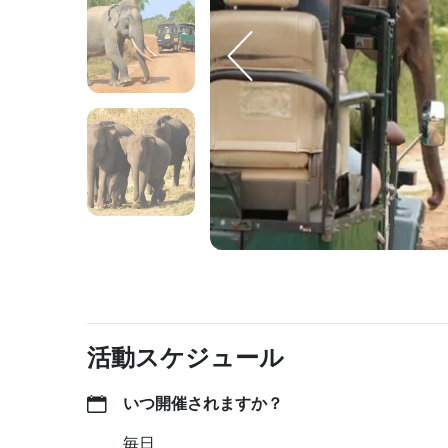
活動スケジュール
いつ開催されますか？
毎日