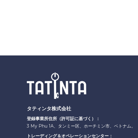
タティンタ株式会社
登録事業所住所（許可証に基づく）：
3 My Phu 1A、タンミー区、ホーチミン市、ベトナム。
トレーディング＆オペレーションセンター：