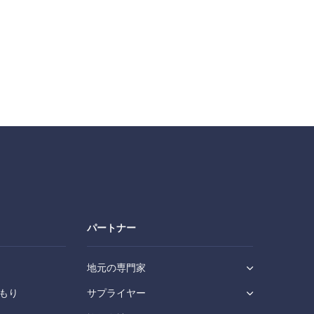
パートナー
地元の専門家
もり
サプライヤー