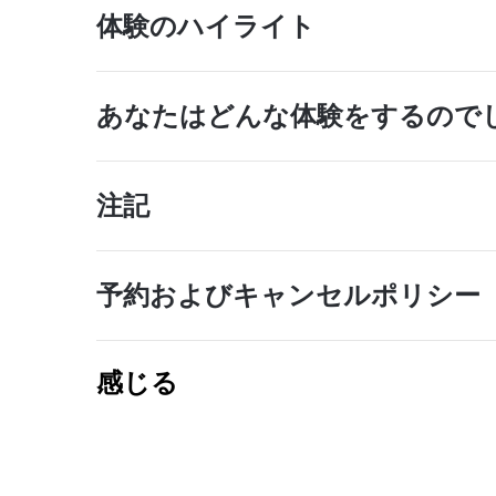
体験のハイライト
あなたはどんな体験をするので
注記
予約およびキャンセルポリシー
感じる