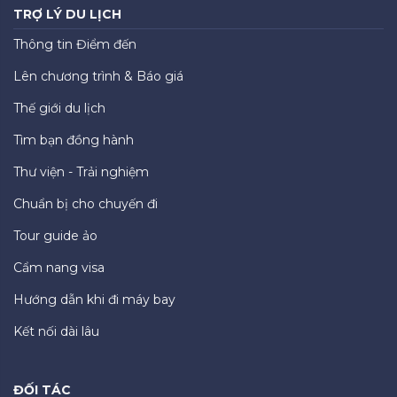
TRỢ LÝ DU LỊCH
Thông tin Điểm đến
Lên chương trình & Báo giá
Thế giới du lịch
Tìm bạn đồng hành
Thư viện - Trải nghiệm
Chuẩn bị cho chuyến đi
Tour guide ảo
Cẩm nang visa
Hướng dẫn khi đi máy bay
Kết nối dài lâu
ĐỐI TÁC