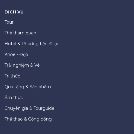
DỊCH VỤ
Tour
Thẻ tham quan
Hotel & Phương tiện đi lại
Khỏe - Đẹp
Trải nghiệm & Vé
Tri thức
Quà tặng & Sản phẩm
Ẩm thực
Chuyên gia & Tourguide
Thể thao & Cộng đồng