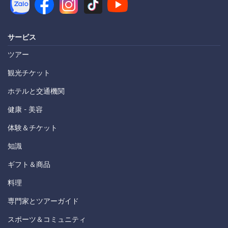
サービス
ツアー
観光チケット
ホテルと交通機関
健康 - 美容
体験＆チケット
知識
ギフト＆商品
料理
専門家とツアーガイド
スポーツ＆コミュニティ