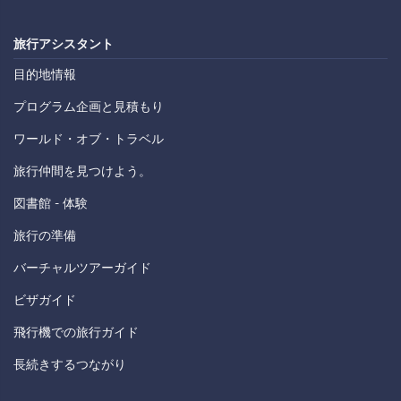
旅行アシスタント
目的地情報
プログラム企画と見積もり
ワールド・オブ・トラベル
旅行仲間を見つけよう。
図書館 - 体験
旅行の準備
バーチャルツアーガイド
ビザガイド
飛行機での旅行ガイド
長続きするつながり