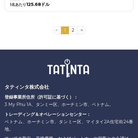
125.68ドル
1
名あたり
1
2
タティンタ株式会社
登録事業所住所（許可証に基づく）：
3 My Phu 1A、タンミー区、ホーチミン市、ベトナム。
トレーディング＆オペレーションセンター：
ベトナム、ホーチミン市、タンミー区、マイタイ2A住宅街24番
地。