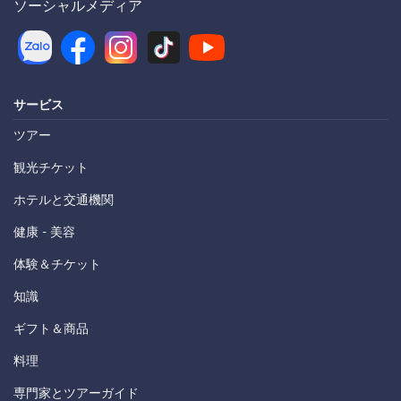
ソーシャルメディア
サービス
ツアー
観光チケット
ホテルと交通機関
健康 - 美容
体験＆チケット
知識
ギフト＆商品
料理
専門家とツアーガイド