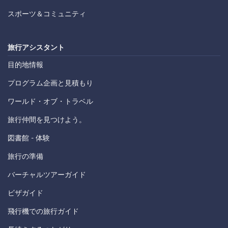
スポーツ＆コミュニティ
旅行アシスタント
目的地情報
プログラム企画と見積もり
ワールド・オブ・トラベル
旅行仲間を見つけよう。
図書館 - 体験
旅行の準備
バーチャルツアーガイド
ビザガイド
飛行機での旅行ガイド