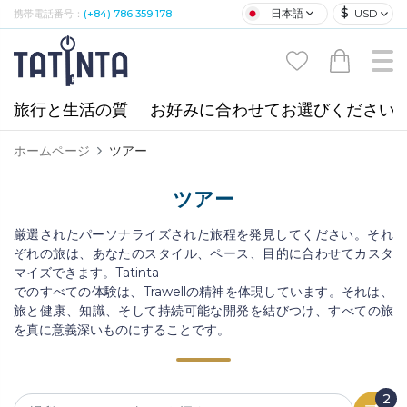
$
日本語
USD
携帯電話番号：
(+84) 786 359 178
旅行と生活の質
お好みに合わせてお選びください
ホームページ
ツアー
ツアー
厳選されたパーソナライズされた旅程を発見してください。それ
ぞれの旅は、あなたのスタイル、ペース、目的に合わせてカスタ
マイズできます。Tatinta
でのすべての体験は、Trawellの精神を体現しています。それは、
旅と健康、知識、そして持続可能な開発を結びつけ、すべての旅
を真に意義深いものにすることです。
2