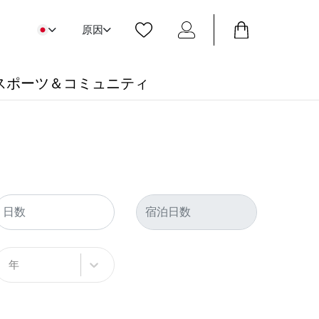
原因
スポーツ＆コミュニティ
年