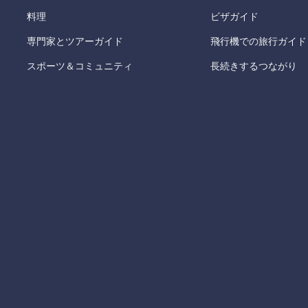
料理
ビザガイド
専門家とツアーガイド
飛行機での旅行ガイド
スポーツ＆コミュニティ
長続きするつながり