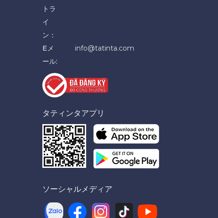
トラ
イ
ン：
Eメ
info@tatinta.com
ール:
タティンタアプリ
ソーシャルメディア