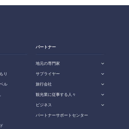
パートナー
地元の専門家
もり
サプライヤー
ベル
旅行会社
。
観光業に従事する人々
ビジネス
パートナーサポートセンター
ド