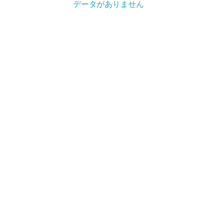
データがありません