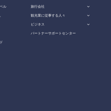
ベル
旅行会社
。
観光業に従事する人々
ビジネス
パートナーサポートセンター
ド