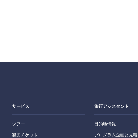
サービス
旅行アシスタント
ツアー
目的地情報
観光チケット
プログラム企画と見積