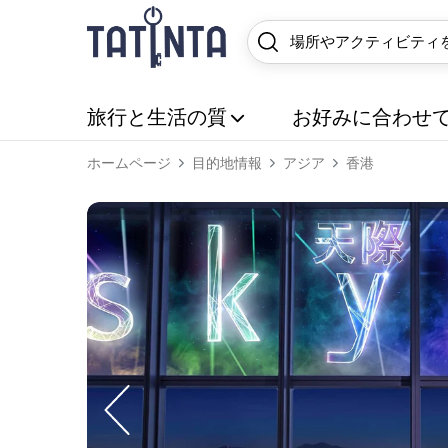
旅行と生活の質
お好みに合わせ
ホームページ
目的地情報
アジア
香港