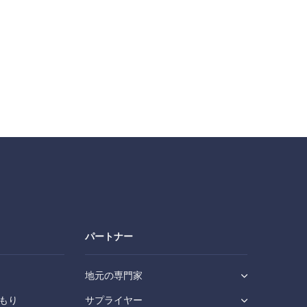
パートナー
地元の専門家
もり
サプライヤー