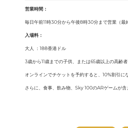
営業時間：
毎日午前11時30分から午後8時30分まで営業（
入場料：
大人
：188香港ドル
3歳から11歳までの子供、または65歳以上の高齢者
オンラインでチケットを予約すると、10%割引に
さらに、食事、飲み物、Sky 100のARゲーム