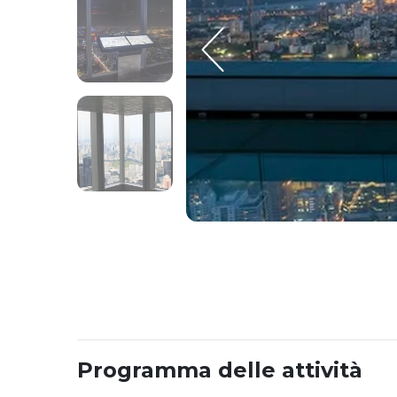
Programma delle attività