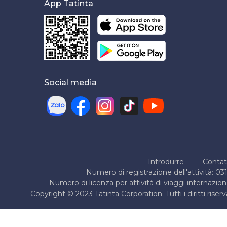
App Tatinta
Social media
Introdurre
Contat
Numero di registrazione dell'attività: 03
Numero di licenza per attività di viaggi internazio
Copyright © 2023 Tatinta Corporation. Tutti i diritti ris