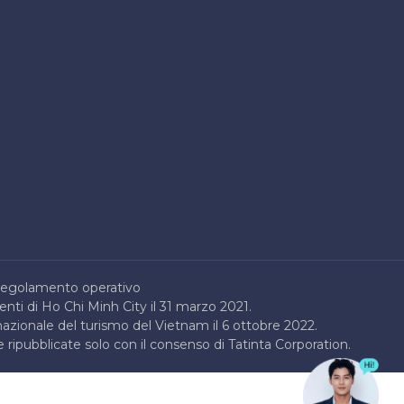
egolamento operativo
enti di Ho Chi Minh City il 31 marzo 2021.
nazionale del turismo del Vietnam il 6 ottobre 2022.
 ripubblicate solo con il consenso di Tatinta Corporation.