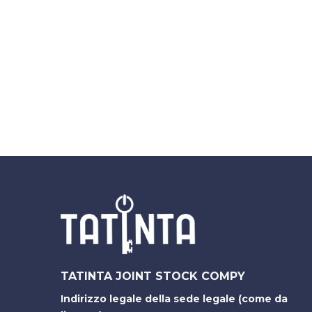
TATINTA JOINT STOCK COMPY
Indirizzo legale della sede legale (come da