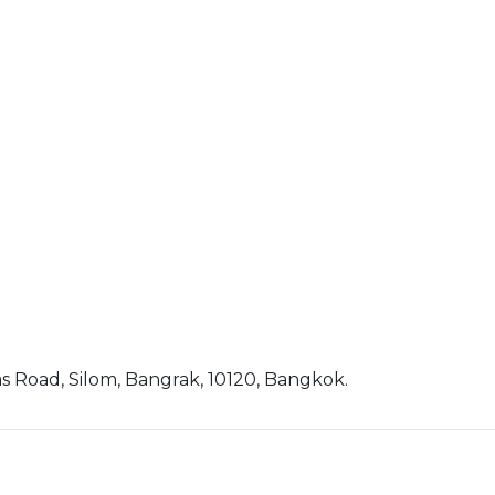
s Road, Silom, Bangrak, 10120, Bangkok.