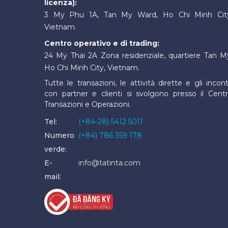
licenza):
3 My Phu 1A, Tan My Ward, Ho Chi Minh Cit
Vietnam.
Centro operativo e di trading:
24 My Thai 2A Zona residenziale, quartiere Tan M
Ho Chi Minh City, Vietnam.
Tutte le transazioni, le attività dirette e gli incont
con partner e clienti si svolgono presso il Cent
Transazioni e Operazioni.
Tel:
(+84-28) 5412 5011
Numero
(+84) 786 359 178
verde:
E-
info@tatinta.com
mail: