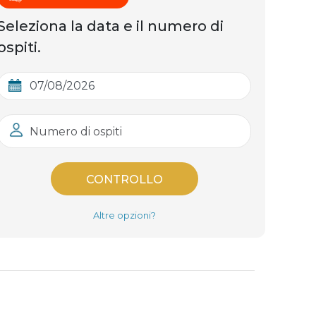
Seleziona la data e il numero di
ospiti.
Numero di ospiti
CONTROLLO
Altre opzioni?