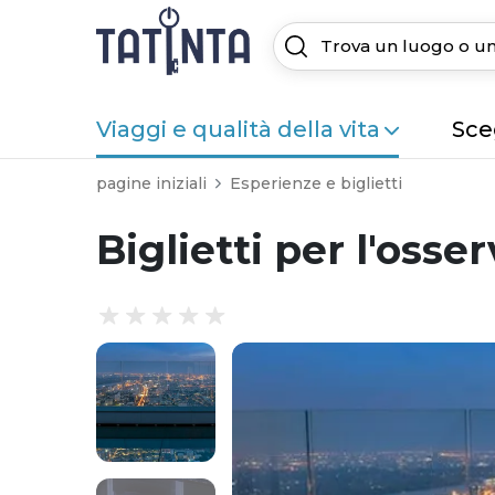
Viaggi e qualità della vita
Sceg
pagine iniziali
Esperienze e biglietti
Biglietti per l'os