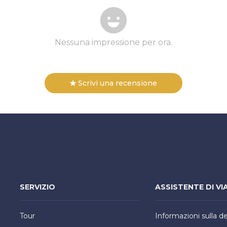
Nessuna impressione per ora.
Scrivi una recensione
SERVIZIO
ASSISTENTE DI VI
Tour
Informazioni sulla d