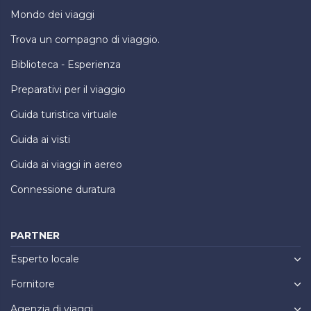
Mondo dei viaggi
Trova un compagno di viaggio.
Biblioteca - Esperienza
Preparativi per il viaggio
Guida turistica virtuale
Guida ai visti
Guida ai viaggi in aereo
Connessione duratura
PARTNER
Esperto locale
Fornitore
Agenzia di viaggi