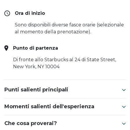
Ora di inizio
Sono disponibili diverse fasce orarie (selezionale
al momento della prenotazione).
Punto di partenza
Di fronte allo Starbucks al 24 di State Street,
New York, NY 10004
Punti salienti principali
Momenti salienti dell'esperienza
Che cosa proverai?