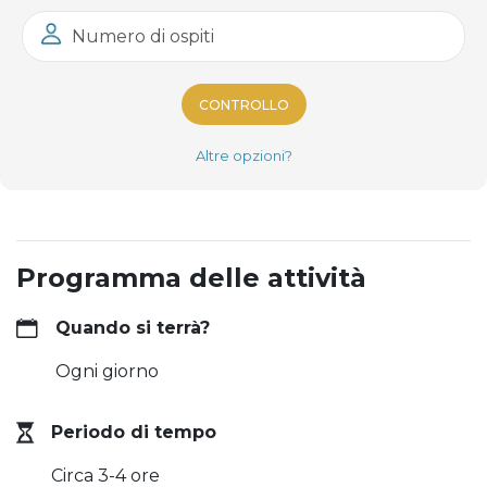
Numero di ospiti
CONTROLLO
Altre opzioni?
Programma delle attività
Quando si terrà?
Ogni giorno
Periodo di tempo
Circa 3-4 ore