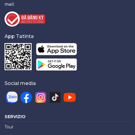
mail:
App Tatinta
Social media
SERVIZIO
Tour