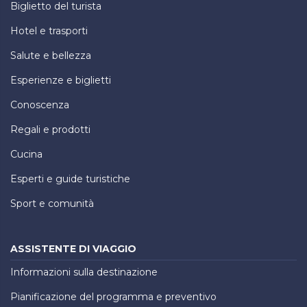
Biglietto del turista
Hotel e trasporti
Salute e bellezza
Esperienze e biglietti
Conoscenza
Regali e prodotti
Cucina
Esperti e guide turistiche
Sport e comunità
ASSISTENTE DI VIAGGIO
Informazioni sulla destinazione
Pianificazione del programma e preventivo