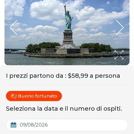
I prezzi partono da
:
$58,99 a persona
Buono fortunato
Seleziona la data e il numero di ospiti.