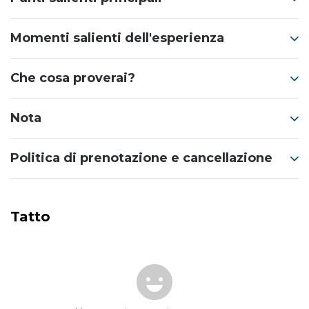
Momenti salienti dell'esperienza
Che cosa proverai?
Nota
Politica di prenotazione e cancellazione
Tatto