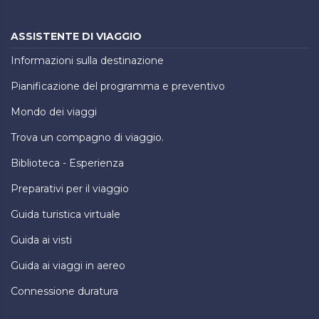
ASSISTENTE DI VIAGGIO
Informazioni sulla destinazione
Pianificazione del programma e preventivo
Mondo dei viaggi
Trova un compagno di viaggio.
Biblioteca - Esperienza
Preparativi per il viaggio
Guida turistica virtuale
Guida ai visti
Guida ai viaggi in aereo
Connessione duratura