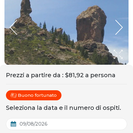
Prezzi a partire da
:
$81,92 a persona
Buono fortunato
Seleziona la data e il numero di ospiti.