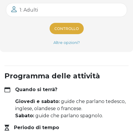
1: Adulti
CONTROLLO
Altre opzioni?
Programma delle attività
Quando si terrà?
Giovedì e sabato:
guide che parlano tedesco,
inglese, olandese o francese.
Sabato:
guide che parlano spagnolo.
Periodo di tempo