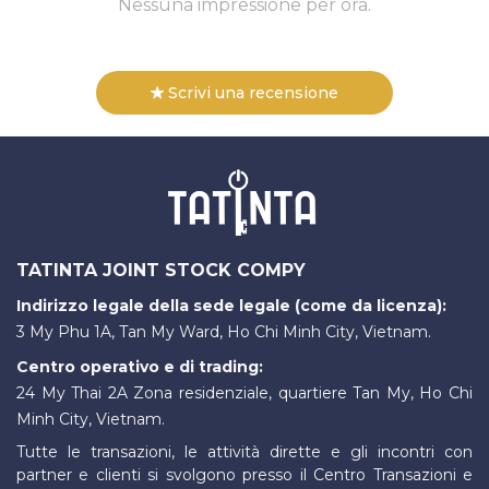
Nessuna impressione per ora.
Scrivi una recensione
TATINTA JOINT STOCK COMPY
Indirizzo legale della sede legale (come da licenza):
3 My Phu 1A, Tan My Ward, Ho Chi Minh City, Vietnam.
Centro operativo e di trading:
24 My Thai 2A Zona residenziale, quartiere Tan My, Ho Chi
Minh City, Vietnam.
Tutte le transazioni, le attività dirette e gli incontri con
partner e clienti si svolgono presso il Centro Transazioni e