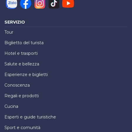
SERVIZIO
Tour
Biglietto del turista
Hotel e trasporti
Salute e bellezza
Esperienze e biglietti
Conoscenza
Regali e prodotti
Cucina
Esperti e guide turistiche
Sport e comunità