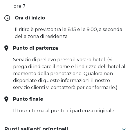
ore 7
Ora di inizio
Il ritiro è previsto tra le 8:15 e le 9:00, a seconda
della zona di residenza.
Punto di partenza
Servizio di prelievo presso il vostro hotel. (Si
prega di indicare il nome e l'indirizzo dell'hotel al
momento della prenotazione. Qualora non
disponiate di queste informazioni, il nostro
servizio clienti vi contatterà per confermarle.)
Punto finale
Il tour ritorna al punto di partenza originale.
Punti salienti principali