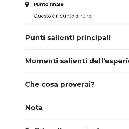
Punto finale
Questo è il punto di ritiro.
Punti salienti principali
Momenti salienti dell'esper
Che cosa proverai?
Nota