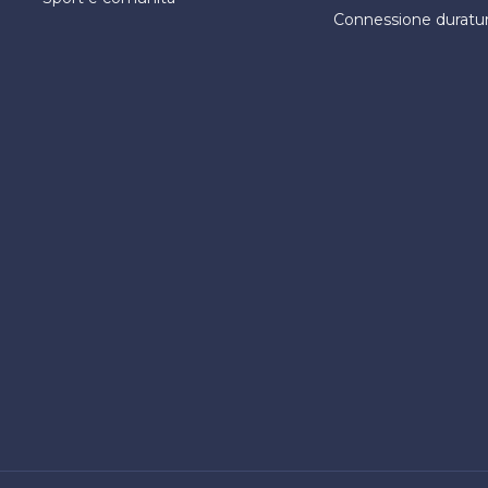
Connessione duratu