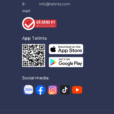
E-
info@tatinta.com
mail:
App Tatinta
Social media