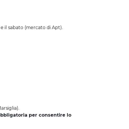
e il sabato (mercato di Apt).
rsiglia).
bbligatoria per consentire lo