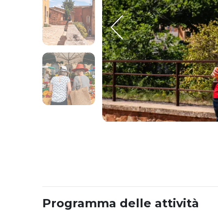
Programma delle attività