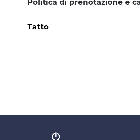
Politica di prenotazione e c
Tatto