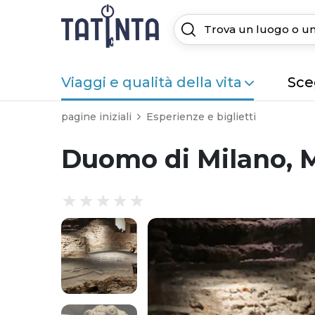
Viaggi e qualità della vita
Sceg
pagine iniziali
Esperienze e biglietti
Duomo di Milano, M