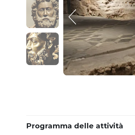
Programma delle attività