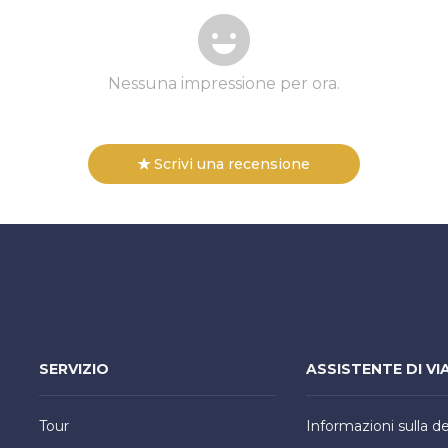
Nessuna impressione per ora.
Scrivi una recensione
SERVIZIO
ASSISTENTE DI VI
Tour
Informazioni sulla d