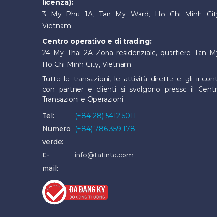
licenza):
3 My Phu 1A, Tan My Ward, Ho Chi Minh Cit
Vietnam.
Centro operativo e di trading:
24 My Thai 2A Zona residenziale, quartiere Tan M
Ho Chi Minh City, Vietnam.
Tutte le transazioni, le attività dirette e gli incont
con partner e clienti si svolgono presso il Cent
Transazioni e Operazioni.
Tel:
(+84-28) 5412 5011
Numero
(+84) 786 359 178
verde:
E-
info@tatinta.com
mail: