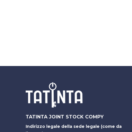
TATINTA JOINT STOCK COMPY
Indirizzo legale della sede legale (come da