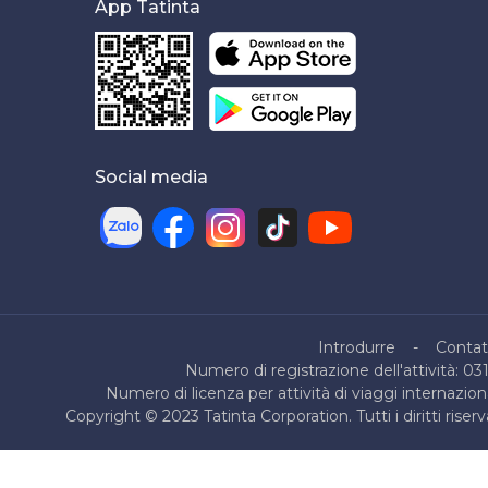
App Tatinta
Social media
Introdurre
Contat
Numero di registrazione dell'attività: 03
Numero di licenza per attività di viaggi internazio
Copyright © 2023 Tatinta Corporation. Tutti i diritti ris