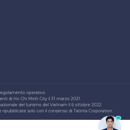
egolamento operativo
enti di Ho Chi Minh City il 31 marzo 2021.
nazionale del turismo del Vietnam il 6 ottobre 2022.
 ripubblicate solo con il consenso di Tatinta Corporation.