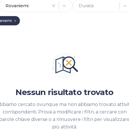
Rovaniemi
Durata
aniemi
Nessun risultato trovato
bbiamo cercato ovunque ma non abbiamo trovato attivi
corrispondenti. Prova a modificare i filtri, a cercare con
parole chiave diverse o a rimuovere i filtri per visualizzar
più attività.