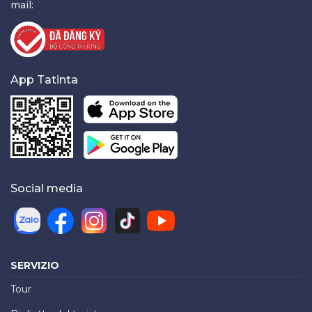
mail:
App Tatinta
Social media
SERVIZIO
Tour