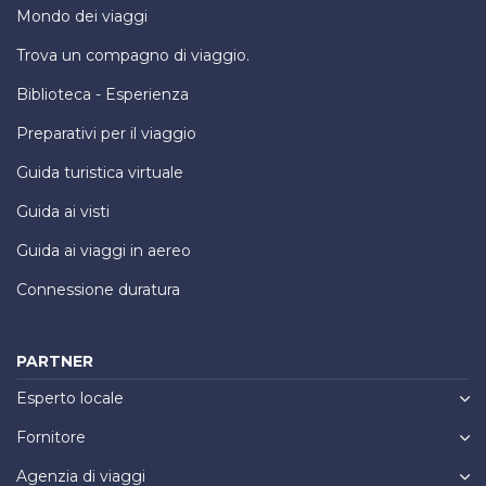
Mondo dei viaggi
Trova un compagno di viaggio.
Biblioteca - Esperienza
Preparativi per il viaggio
Guida turistica virtuale
Guida ai visti
Guida ai viaggi in aereo
Connessione duratura
PARTNER
Esperto locale
Fornitore
Agenzia di viaggi