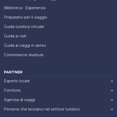
Biblioteca - Esperienza
Preparativi per il viaggio
Guida turistica virtuale
Guida ai visti
Guida ai viaggi in aereo
Connessione duratura
PARTNER
Esperto locale
Fornitore
Agenzia di viaggi
Persone che lavorano nel settore turistico