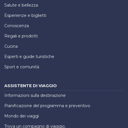
Salute e bellezza
Esperienze e biglietti
Conoscenza
Regali e prodotti
Cucina
Esperti e guide turistiche
Sport e comunità
ASSISTENTE DI VIAGGIO
Informazioni sulla destinazione
Pianificazione del programma e preventivo
Mondo dei viaggi
Trova un compagno di viaggio.