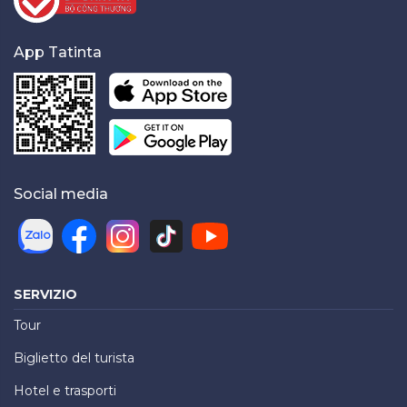
App Tatinta
Social media
SERVIZIO
Tour
Biglietto del turista
Hotel e trasporti