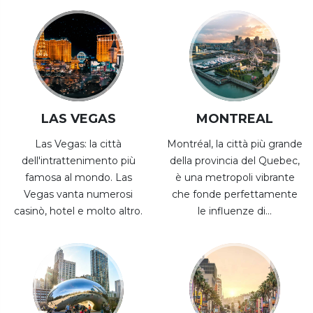
LAS VEGAS
MONTREAL
Las Vegas: la città
Montréal, la città più grande
dell'intrattenimento più
della provincia del Quebec,
famosa al mondo. Las
è una metropoli vibrante
Vegas vanta numerosi
che fonde perfettamente
casinò, hotel e molto altro.
le influenze di...