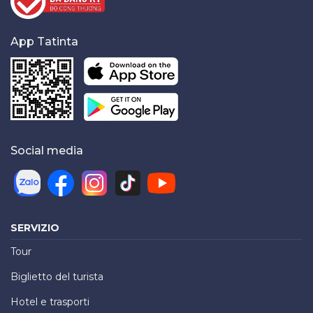
App Tatinta
Social media
SERVIZIO
Tour
Biglietto del turista
Hotel e trasporti