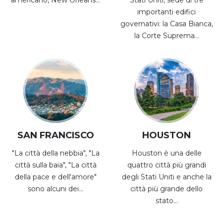
importanti edifici
governativi: la Casa Bianca,
la Corte Suprema...
SAN FRANCISCO
HOUSTON
"La città della nebbia", "La
Houston è una delle
città sulla baia", "La città
quattro città più grandi
della pace e dell'amore"
degli Stati Uniti e anche la
sono alcuni dei...
città più grande dello
stato...