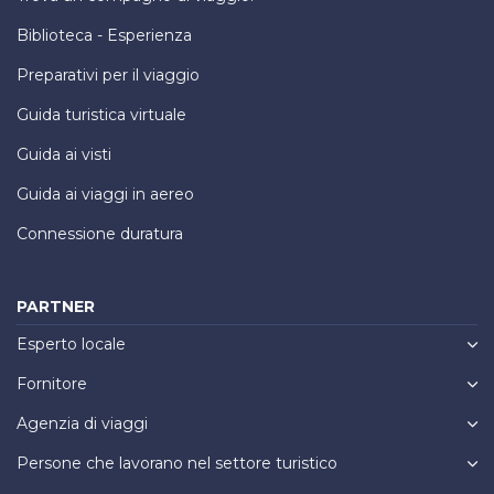
Biblioteca - Esperienza
Preparativi per il viaggio
Guida turistica virtuale
Guida ai visti
Guida ai viaggi in aereo
Connessione duratura
PARTNER
Esperto locale
Fornitore
Agenzia di viaggi
Persone che lavorano nel settore turistico