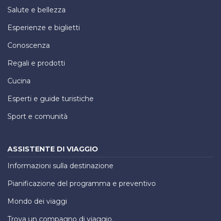
Salute e bellezza
Esperienze e biglietti
Conoscenza
Regali e prodotti
Cucina
Esperti e guide turistiche
Sport e comunità
ASSISTENTE DI VIAGGIO
Informazioni sulla destinazione
Pianificazione del programma e preventivo
Mondo dei viaggi
Trova un compagno di viaggio.