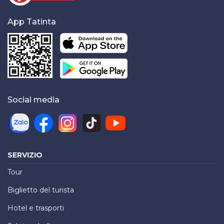
App Tatinta
Social media
SERVIZIO
Tour
Biglietto del turista
Hotel e trasporti