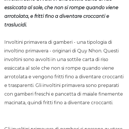
essiccata al sole, che non si rompe quando viene
arrotolata, e fritti fino a diventare croccanti e
traslucidi.
Involtini primavera di gamberi - una tipologia di
involtino primavera - originari di Quy Nhon. Questi
involtini sono avvolti in una sottile carta di riso
essiccata al sole che non si rompe quando viene
arrotolata e vengono fritti fino a diventare croccanti
e trasparenti. Gli involtini primavera sono preparati
con gamberi freschi e pancetta di maiale finemente
macinata, quindi fritti fino a diventare croccanti.