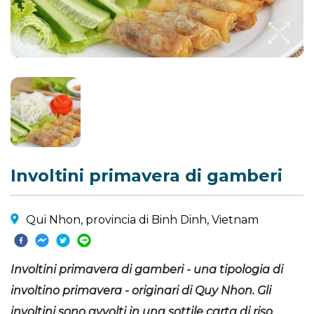
Involtini primavera di gamberi
Qui Nhon, provincia di Binh Dinh, Vietnam
Involtini primavera di gamberi - una tipologia di
involtino primavera - originari di Quy Nhon. Gli
involtini sono avvolti in una sottile carta di riso