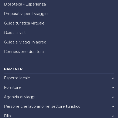
Biblioteca - Esperienza
Preparativi per il viaggio
Guida turistica virtuale
Guida ai visti
Guida ai viaggi in aereo
Connessione duratura
PARTNER
Esperto locale
Fornitore
Agenzia di viaggi
Persone che lavorano nel settore turistico
Filiali