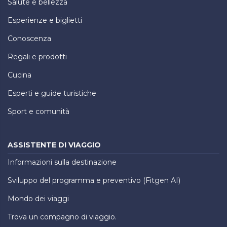
Salute e bellezza
Esperienze e biglietti
Conoscenza
Regali e prodotti
Cucina
Esperti e guide turistiche
Sport e comunità
ASSISTENTE DI VIAGGIO
Informazioni sulla destinazione
Sviluppo del programma e preventivo (Fitgen AI)
Mondo dei viaggi
Trova un compagno di viaggio.