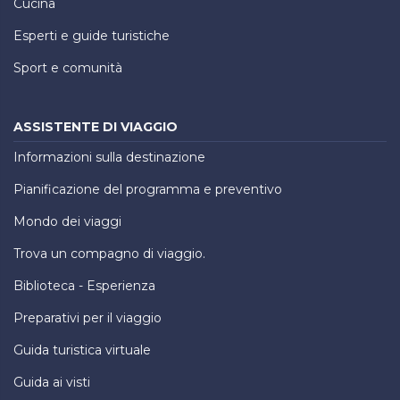
Cucina
Esperti e guide turistiche
Sport e comunità
ASSISTENTE DI VIAGGIO
Informazioni sulla destinazione
Pianificazione del programma e preventivo
Mondo dei viaggi
Trova un compagno di viaggio.
Biblioteca - Esperienza
Preparativi per il viaggio
Guida turistica virtuale
Guida ai visti