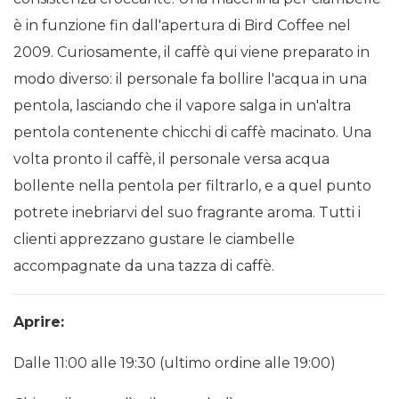
è in funzione fin dall'apertura di Bird Coffee nel
2009. Curiosamente, il caffè qui viene preparato in
modo diverso: il personale fa bollire l'acqua in una
pentola, lasciando che il vapore salga in un'altra
pentola contenente chicchi di caffè macinato. Una
volta pronto il caffè, il personale versa acqua
bollente nella pentola per filtrarlo, e a quel punto
potrete inebriarvi del suo fragrante aroma. Tutti i
clienti apprezzano gustare le ciambelle
accompagnate da una tazza di caffè.
Aprire:
Dalle 11:00 alle 19:30 (ultimo ordine alle 19:00)