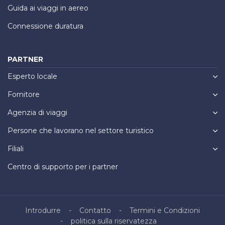
Guida ai viaggi in aereo
Connessione duratura
PARTNER
Esperto locale
Fornitore
Agenzia di viaggi
Persone che lavorano nel settore turistico
Filiali
Centro di supporto per i partner
Introdurre
Contatto
Termini e Condizioni
politica sulla riservatezza