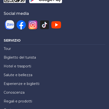
Social media
SERVIZIO
Tour
Biglietto del turista
Hotel e trasporti
Salute e bellezza
Esperienze e biglietti
Conoscenza
Regali e prodotti